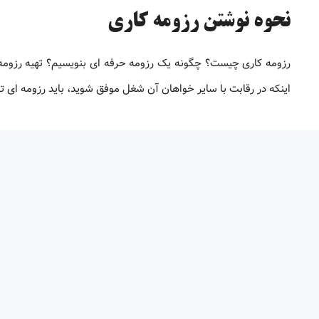
نحوه نوشتن رزومه کاری
رزومه کاری چیست؟ چگونه یک رزومه حرفه ای بنویسیم؟ تهیه رزوم
اینکه در رقابت با سایر خواهان آن شغل موفق شوید، باید رزومه ‌ای ت