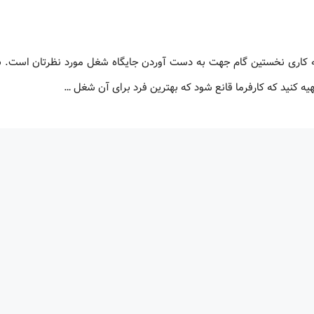
ه کاری نخستین گام جهت به دست آوردن جایگاه شغل مورد نظرتان است. ب
هیه کنید که کارفرما قانع شود که بهترین فرد برای آن شغل …