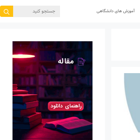
جستجوی
آموزش های دانشگاهی
برای: