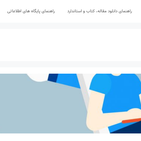
راهنمای دانلود مقاله، کتاب و استاندارد
راهنمای پایگاه های اطلاعاتی