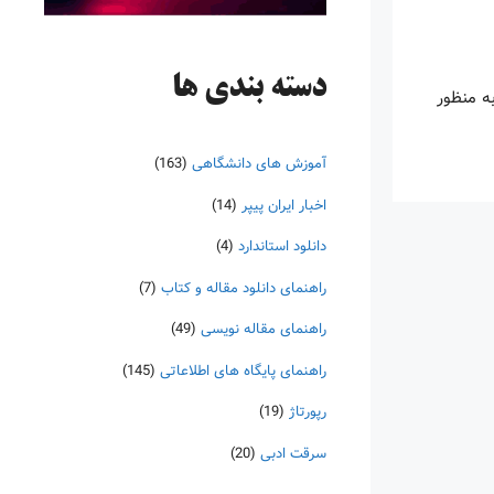
دسته‌ بندی ها
ه منظور
آموزش های دانشگاهی
(163)
اخبار ایران پیپر
(14)
دانلود استاندارد
(4)
راهنمای دانلود مقاله و کتاب
(7)
راهنمای مقاله نویسی
(49)
راهنمای پایگاه های اطلاعاتی
(145)
رپورتاژ
(19)
سرقت ادبی
(20)