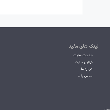
لینک های مفید
خدمات سایت
قوانین سایت
درباره ما
تماس با ما