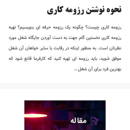
نحوه نوشتن رزومه کاری
رزومه کاری چیست؟ چگونه یک رزومه حرفه ای بنویسیم؟ تهیه
رزومه کاری نخستین گام جهت به دست آوردن جایگاه شغل مورد
نظرتان است. به منظور اینکه در رقابت با سایر خواهان آن شغل
موفق شوید، باید رزومه ‌ای تهیه کنید که کارفرما قانع شود که
بهترین فرد برای آن شغل …