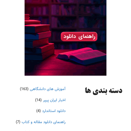
آموزش های دانشگاهی
(163)
دسته‌ بندی ها
اخبار ایران پیپر
(14)
دانلود استاندارد
(4)
راهنمای دانلود مقاله و کتاب
(7)