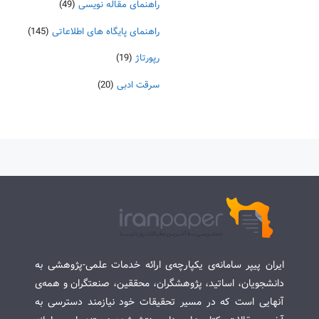
راهنمای مقاله نویسی
(49)
راهنمای پایگاه های اطلاعاتی
(145)
رپورتاژ
(19)
سرقت ادبی
(20)
ایران پیپر سامانه‌ی یکپارچه‌ی ارائه خدمات علمی-پژوهشی به
دانشجویان، اساتید، پژوهشگران، محققین، صنعتگران و همه‌ی
آنهایی است که در مسیر تحقیقات خود نیازمند دسترسی به