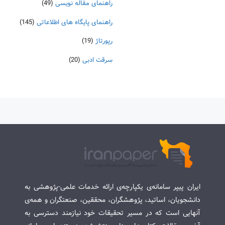
راهنمای مقاله نویسی
(49)
راهنمای پایگاه های اطلاعاتی
(145)
رپورتاژ
(19)
سرقت ادبی
(20)
ایران پیپر سامانه‌ی یکپارچه‌ی ارائه خدمات علمی-پژوهشی به
دانشجویان، اساتید، پژوهشگران، محققین، صنعتگران و همه‌ی
آنهایی است که در مسیر تحقیقات خود نیازمند دسترسی به