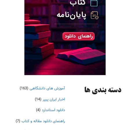
آموزش های دانشگاهی
(163)
دسته‌ بندی ها
اخبار ایران پیپر
(14)
دانلود استاندارد
(4)
راهنمای دانلود مقاله و کتاب
(7)