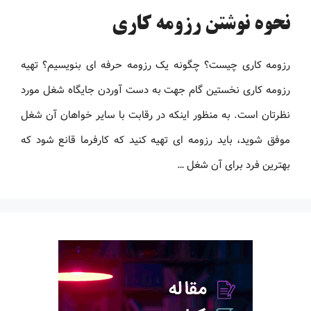
نحوه نوشتن رزومه کاری
رزومه کاری چیست؟ چگونه یک رزومه حرفه ای بنویسیم؟ تهیه
رزومه کاری نخستین گام جهت به دست آوردن جایگاه شغل مورد
نظرتان است. به منظور اینکه در رقابت با سایر خواهان آن شغل
موفق شوید، باید رزومه ‌ای تهیه کنید که کارفرما قانع شود که
بهترین فرد برای آن شغل …