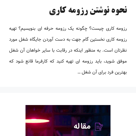
نحوه نوشتن رزومه کاری
رزومه کاری چیست؟ چگونه یک رزومه حرفه ای بنویسیم؟ تهیه
رزومه کاری نخستین گام جهت به دست آوردن جایگاه شغل مورد
نظرتان است. به منظور اینکه در رقابت با سایر خواهان آن شغل
موفق شوید، باید رزومه ‌ای تهیه کنید که کارفرما قانع شود که
بهترین فرد برای آن شغل …