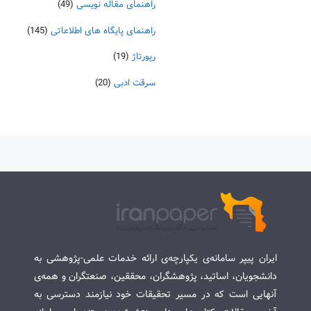
راهنمای مقاله نویسی
(49)
راهنمای پایگاه های اطلاعاتی
(145)
رپورتاژ
(19)
سرقت ادبی
(20)
ایران پیپر سامانه‌ی یکپارچه‌ی ارائه خدمات علمی-پژوهشی به
دانشجویان، اساتید، پژوهشگران، محققین، صنعتگران و همه‌ی
آنهایی است که در مسیر تحقیقات خود نیازمند دسترسی به