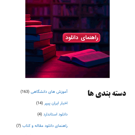
آموزش های دانشگاهی
(163)
دسته‌ بندی ها
اخبار ایران پیپر
(14)
دانلود استاندارد
(4)
راهنمای دانلود مقاله و کتاب
(7)