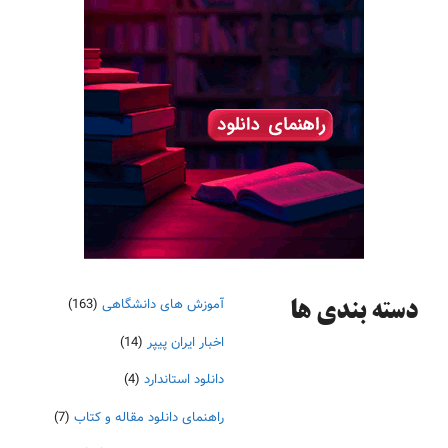
آموزش های دانشگاهی
(163)
دسته‌ بندی ها
اخبار ایران پیپر
(14)
دانلود استاندارد
(4)
راهنمای دانلود مقاله و کتاب
(7)