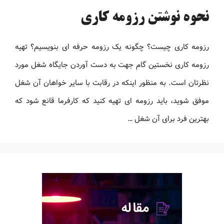
نحوه نوشتن رزومه کاری
رزومه کاری چیست؟ چگونه یک رزومه حرفه ای بنویسیم؟ تهیه
رزومه کاری نخستین گام جهت به دست آوردن جایگاه شغل مورد
نظرتان است. به منظور اینکه در رقابت با سایر خواهان آن شغل
موفق شوید، باید رزومه ‌ای تهیه کنید که کارفرما قانع شود که
بهترین فرد برای آن شغل …