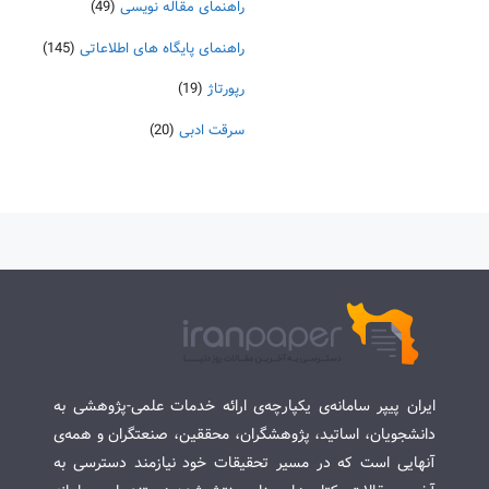
راهنمای مقاله نویسی
(49)
راهنمای پایگاه های اطلاعاتی
(145)
رپورتاژ
(19)
سرقت ادبی
(20)
ایران پیپر سامانه‌ی یکپارچه‌ی ارائه خدمات علمی-پژوهشی به
دانشجویان، اساتید، پژوهشگران، محققین، صنعتگران و همه‌ی
آنهایی است که در مسیر تحقیقات خود نیازمند دسترسی به