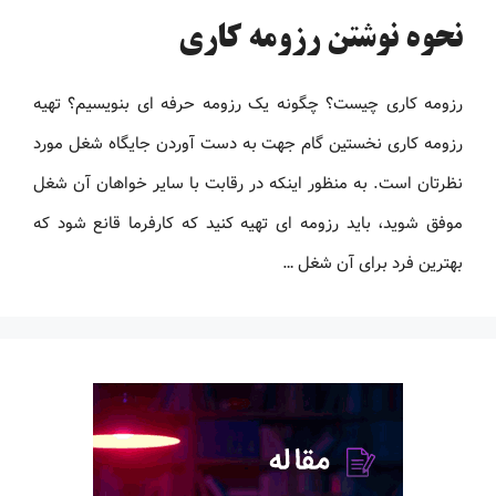
نحوه نوشتن رزومه کاری
رزومه کاری چیست؟ چگونه یک رزومه حرفه ای بنویسیم؟ تهیه
رزومه کاری نخستین گام جهت به دست آوردن جایگاه شغل مورد
نظرتان است. به منظور اینکه در رقابت با سایر خواهان آن شغل
موفق شوید، باید رزومه ‌ای تهیه کنید که کارفرما قانع شود که
بهترین فرد برای آن شغل …