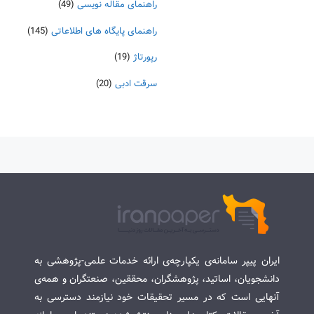
راهنمای مقاله نویسی
(49)
راهنمای پایگاه های اطلاعاتی
(145)
رپورتاژ
(19)
سرقت ادبی
(20)
ایران پیپر سامانه‌ی یکپارچه‌ی ارائه خدمات علمی-پژوهشی به
دانشجویان، اساتید، پژوهشگران، محققین، صنعتگران و همه‌ی
آنهایی است که در مسیر تحقیقات خود نیازمند دسترسی به