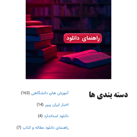
آموزش های دانشگاهی
(163)
دسته‌ بندی ها
اخبار ایران پیپر
(14)
دانلود استاندارد
(4)
راهنمای دانلود مقاله و کتاب
(7)