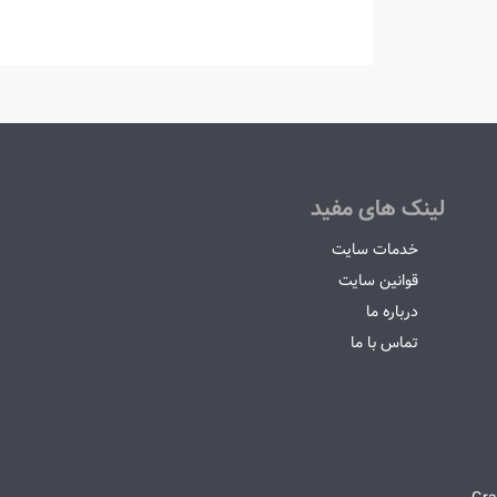
لینک های مفید
خدمات سایت
قوانین سایت
درباره ما
تماس با ما