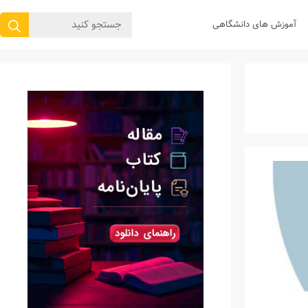
جستجوی
آموزش های دانشگاهی
برای: