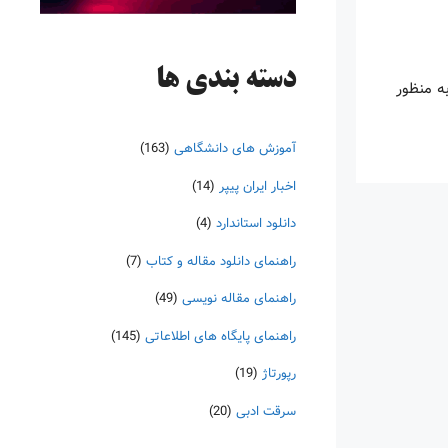
دسته‌ بندی ها
ه منظور
آموزش های دانشگاهی
(163)
اخبار ایران پیپر
(14)
دانلود استاندارد
(4)
راهنمای دانلود مقاله و کتاب
(7)
راهنمای مقاله نویسی
(49)
راهنمای پایگاه های اطلاعاتی
(145)
رپورتاژ
(19)
سرقت ادبی
(20)