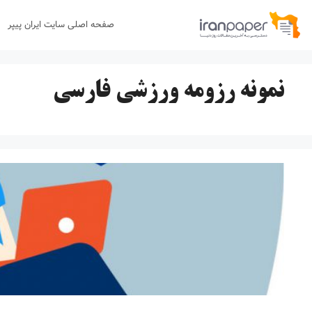
رش
صفحه اصلی سایت ایران پیپر
ه
حتوا
نمونه رزومه ورزشی فارسی