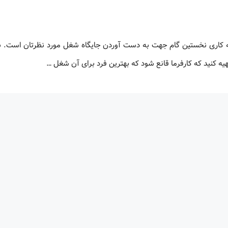
ه کاری نخستین گام جهت به دست آوردن جایگاه شغل مورد نظرتان است. ب
هیه کنید که کارفرما قانع شود که بهترین فرد برای آن شغل …