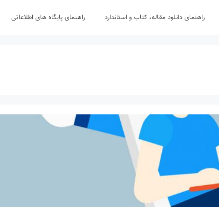
راهنمای دانلود مقاله، کتاب و استاندارد
راهنمای پایگاه های اطلاعاتی