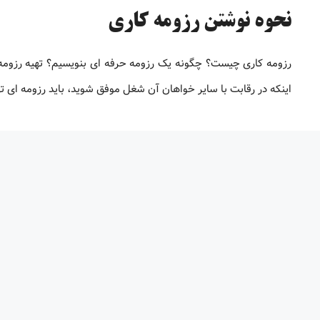
نحوه نوشتن رزومه کاری
رزومه کاری چیست؟ چگونه یک رزومه حرفه ای بنویسیم؟ تهیه رزوم
اینکه در رقابت با سایر خواهان آن شغل موفق شوید، باید رزومه ‌ای ت