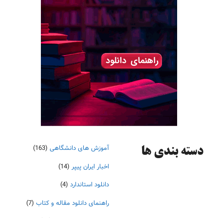
آموزش های دانشگاهی
(163)
دسته‌ بندی ها
اخبار ایران پیپر
(14)
دانلود استاندارد
(4)
راهنمای دانلود مقاله و کتاب
(7)