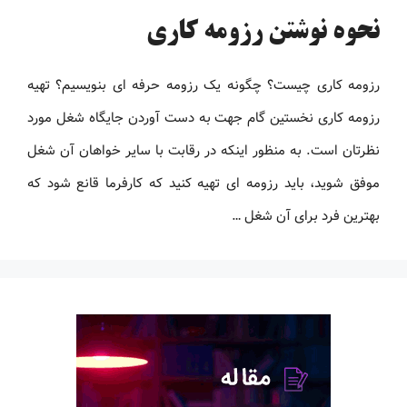
نحوه نوشتن رزومه کاری
رزومه کاری چیست؟ چگونه یک رزومه حرفه ای بنویسیم؟ تهیه
رزومه کاری نخستین گام جهت به دست آوردن جایگاه شغل مورد
نظرتان است. به منظور اینکه در رقابت با سایر خواهان آن شغل
موفق شوید، باید رزومه ‌ای تهیه کنید که کارفرما قانع شود که
بهترین فرد برای آن شغل …