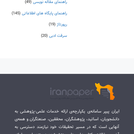
راهنمای مقاله نویسی
(49)
راهنمای پایگاه های اطلاعاتی
(145)
رپورتاژ
(19)
سرقت ادبی
(20)
ایران پیپر سامانه‌ی یکپارچه‌ی ارائه خدمات علمی-پژوهشی به
دانشجویان، اساتید، پژوهشگران، محققین، صنعتگران و همه‌ی
آنهایی است که در مسیر تحقیقات خود نیازمند دسترسی به