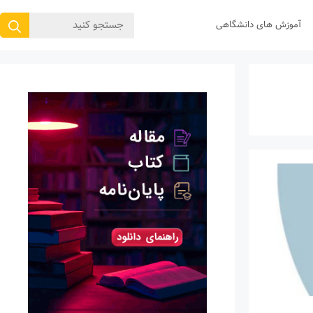
جستجوی
آموزش های دانشگاهی
برای: