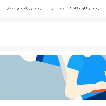
راهنمای دانلود مقاله، کتاب و استاندارد
راهنمای پایگاه های اطلاعاتی