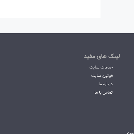
لینک های مفید
خدمات سایت
قوانین سایت
درباره ما
تماس با ما