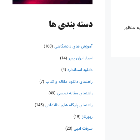
دسته‌ بندی ها
ه منظور
آموزش های دانشگاهی
(163)
اخبار ایران پیپر
(14)
دانلود استاندارد
(4)
راهنمای دانلود مقاله و کتاب
(7)
راهنمای مقاله نویسی
(49)
راهنمای پایگاه های اطلاعاتی
(145)
رپورتاژ
(19)
سرقت ادبی
(20)