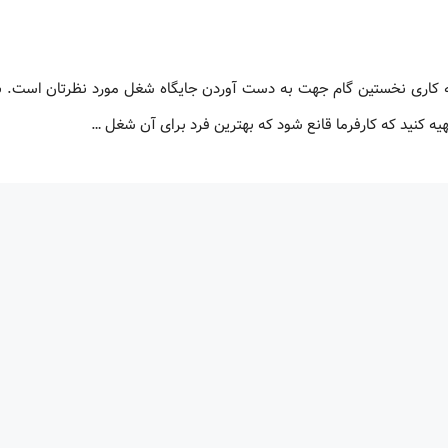
ه کاری نخستین گام جهت به دست آوردن جایگاه شغل مورد نظرتان است. ب
هیه کنید که کارفرما قانع شود که بهترین فرد برای آن شغل …