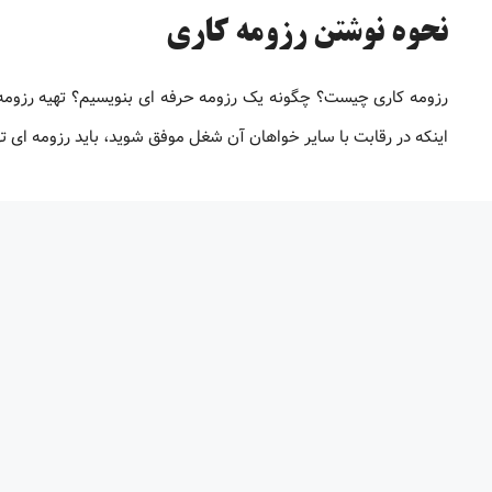
نحوه نوشتن رزومه کاری
رزومه کاری چیست؟ چگونه یک رزومه حرفه ای بنویسیم؟ تهیه رزوم
اینکه در رقابت با سایر خواهان آن شغل موفق شوید، باید رزومه ‌ای ت