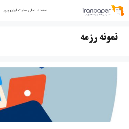
رش
صفحه اصلی سایت ایران پیپر
ه
حتوا
نمونه رزمه