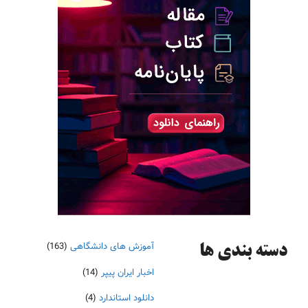
آموزش های دانشگاهی
(163)
دسته‌ بندی ها
اخبار ایران پیپر
(14)
دانلود استاندارد
(4)