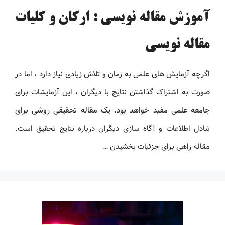
آموزش مقاله نویسی : ارکان و کلیات
مقاله نویسی
اگرچه آزمایش های علمی به زمان و تلاش زیادی نیاز دارد ، اما در
صورت به اشتراک گذاشتن نتایج با دیگران ، این آزمایشات برای
جامعه علمی مفید خواهد بود. یک مقاله تحقیقی روشی برای
تبادل اطلاعات و آگاه سازی دیگران درباره نتایج تحقیق است.
مقاله راهی برای جزئیات بخشیدن …