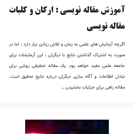
آموزش مقاله نویسی : ارکان و کلیات
مقاله نویسی
اگرچه آزمایش های علمی به زمان و تلاش زیادی نیاز دارد ، اما در
صورت به اشتراک گذاشتن نتایج با دیگران ، این آزمایشات برای
جامعه علمی مفید خواهد بود. یک مقاله تحقیقی روشی برای
تبادل اطلاعات و آگاه سازی دیگران درباره نتایج تحقیق است.
مقاله راهی برای جزئیات بخشیدن …