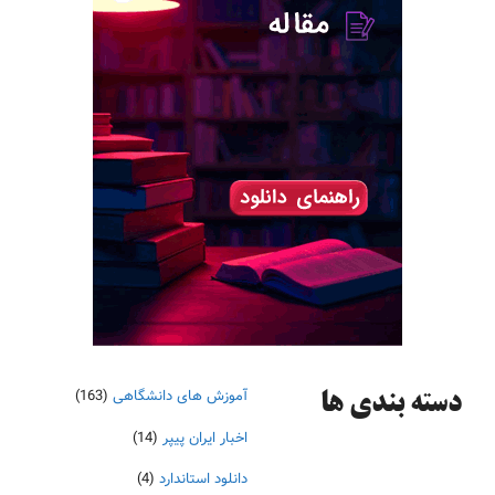
آموزش های دانشگاهی
(163)
دسته‌ بندی ها
اخبار ایران پیپر
(14)
دانلود استاندارد
(4)