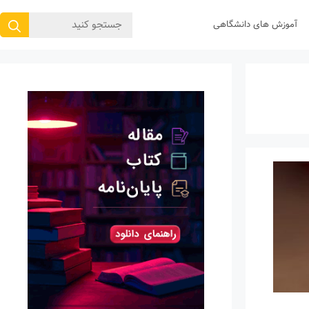
جستجوی
آموزش های دانشگاهی
برای: