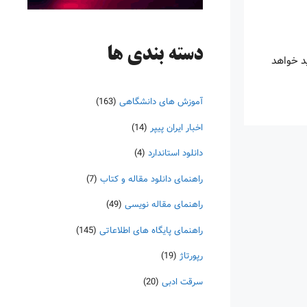
دسته‌ بندی ها
ید خواهد
آموزش های دانشگاهی
(163)
اخبار ایران پیپر
(14)
دانلود استاندارد
(4)
راهنمای دانلود مقاله و کتاب
(7)
راهنمای مقاله نویسی
(49)
راهنمای پایگاه های اطلاعاتی
(145)
رپورتاژ
(19)
سرقت ادبی
(20)