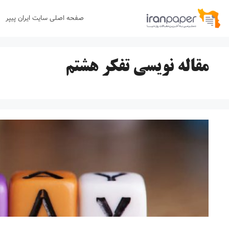
رش
صفحه اصلی سایت ایران پیپر
ه
حتوا
مقاله نویسی تفکر هشتم