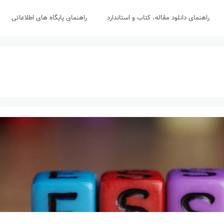
راهنمای دانلود مقاله، کتاب و استاندارد
راهنمای پایگاه های اطلاعاتی