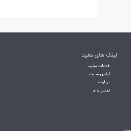
لینک های مفید
خدمات سایت
قوانین سایت
درباره ما
تماس با ما