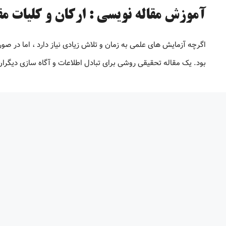
آموزش مقاله نویسی : ارکان و کلیات مق
اگرچه آزمایش های علمی به زمان و تلاش زیادی نیاز دارد ، اما در صو
بود. یک مقاله تحقیقی روشی برای تبادل اطلاعات و آگاه سازی دیگرا