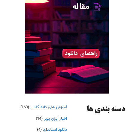
آموزش های دانشگاهی
(163)
دسته‌ بندی ها
اخبار ایران پیپر
(14)
دانلود استاندارد
(4)