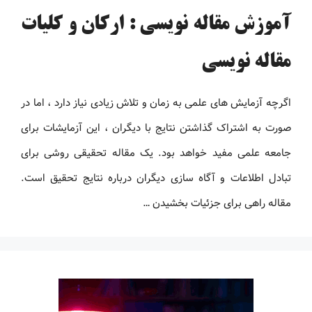
آموزش مقاله نویسی : ارکان و کلیات
مقاله نویسی
اگرچه آزمایش های علمی به زمان و تلاش زیادی نیاز دارد ، اما در
صورت به اشتراک گذاشتن نتایج با دیگران ، این آزمایشات برای
جامعه علمی مفید خواهد بود. یک مقاله تحقیقی روشی برای
تبادل اطلاعات و آگاه سازی دیگران درباره نتایج تحقیق است.
مقاله راهی برای جزئیات بخشیدن …