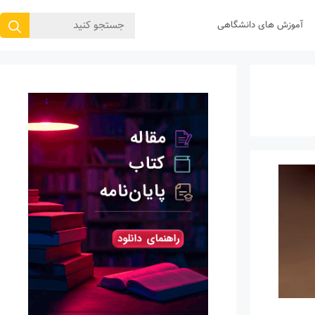
جستجوی
آموزش های دانشگاهی
برای: