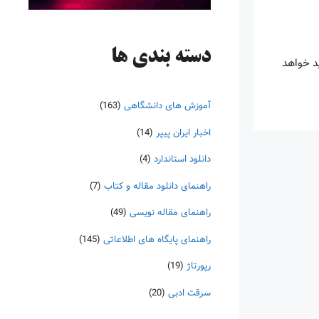
دسته‌ بندی ها
ید خواهد
آموزش های دانشگاهی
(163)
اخبار ایران پیپر
(14)
دانلود استاندارد
(4)
راهنمای دانلود مقاله و کتاب
(7)
راهنمای مقاله نویسی
(49)
راهنمای پایگاه های اطلاعاتی
(145)
رپورتاژ
(19)
سرقت ادبی
(20)