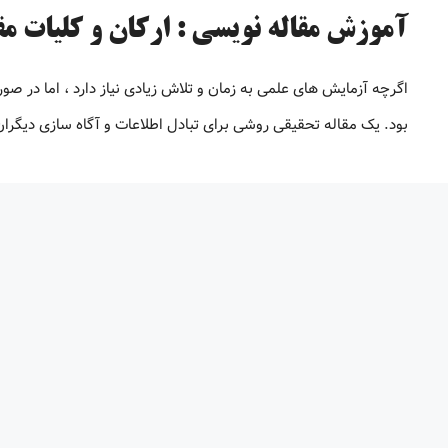
آموزش مقاله نویسی : ارکان و کلیات مق
اگرچه آزمایش های علمی به زمان و تلاش زیادی نیاز دارد ، اما در صو
بود. یک مقاله تحقیقی روشی برای تبادل اطلاعات و آگاه سازی دیگرا