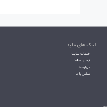
لینک های مفید
خدمات سایت
قوانین سایت
درباره ما
تماس با ما