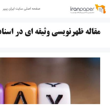
رش
صفحه اصلی سایت ایران پیپر
ه
حتوا
مقاله ظهرنویسی وثیقه ای در اسنا