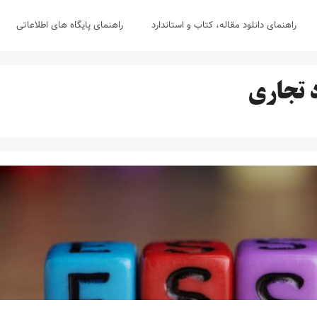
راهنمای دانلود مقاله، کتاب و استاندارد
راهنمای پایگاه های اطلاعاتی
د تجاری