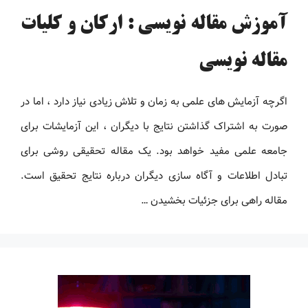
آموزش مقاله نویسی : ارکان و کلیات
مقاله نویسی
اگرچه آزمایش های علمی به زمان و تلاش زیادی نیاز دارد ، اما در
صورت به اشتراک گذاشتن نتایج با دیگران ، این آزمایشات برای
جامعه علمی مفید خواهد بود. یک مقاله تحقیقی روشی برای
تبادل اطلاعات و آگاه سازی دیگران درباره نتایج تحقیق است.
مقاله راهی برای جزئیات بخشیدن …