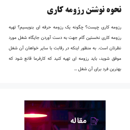
نحوه نوشتن رزومه کاری
رزومه کاری چیست؟ چگونه یک رزومه حرفه ای بنویسیم؟ تهیه
رزومه کاری نخستین گام جهت به دست آوردن جایگاه شغل مورد
نظرتان است. به منظور اینکه در رقابت با سایر خواهان آن شغل
موفق شوید، باید رزومه ‌ای تهیه کنید که کارفرما قانع شود که
بهترین فرد برای آن شغل …