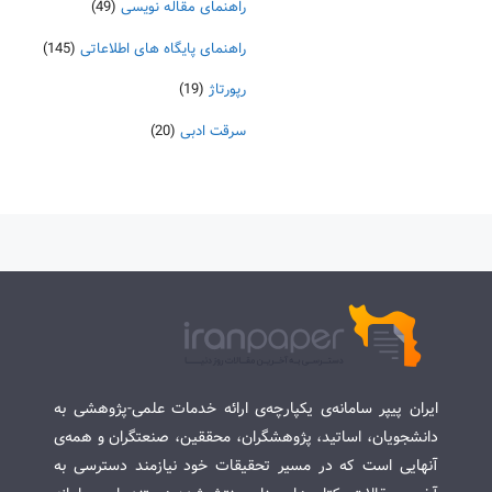
راهنمای مقاله نویسی
(49)
راهنمای پایگاه های اطلاعاتی
(145)
رپورتاژ
(19)
سرقت ادبی
(20)
ایران پیپر سامانه‌ی یکپارچه‌ی ارائه خدمات علمی-پژوهشی به
دانشجویان، اساتید، پژوهشگران، محققین، صنعتگران و همه‌ی
آنهایی است که در مسیر تحقیقات خود نیازمند دسترسی به