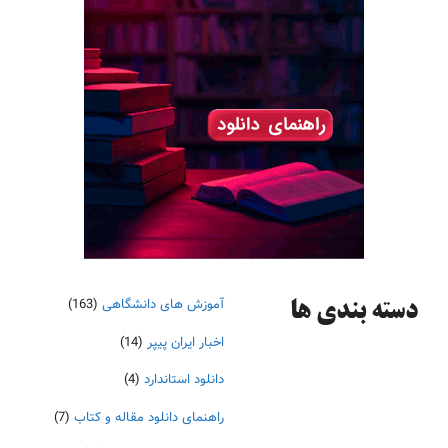
آموزش های دانشگاهی
(163)
دسته‌ بندی ها
اخبار ایران پیپر
(14)
دانلود استاندارد
(4)
راهنمای دانلود مقاله و کتاب
(7)