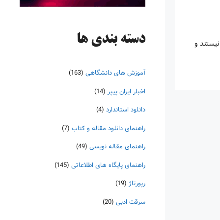
دسته‌ بندی ها
نیستند و
آموزش های دانشگاهی
(163)
اخبار ایران پیپر
(14)
دانلود استاندارد
(4)
راهنمای دانلود مقاله و کتاب
(7)
راهنمای مقاله نویسی
(49)
راهنمای پایگاه های اطلاعاتی
(145)
رپورتاژ
(19)
سرقت ادبی
(20)