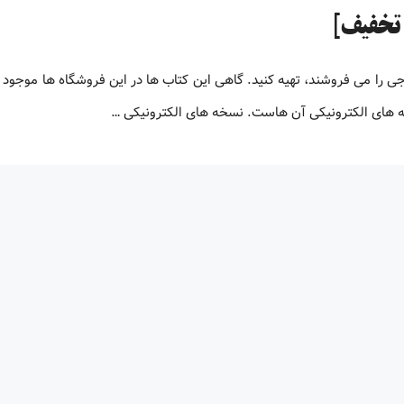
جی را می فروشند، تهیه کنید. گاهی این کتاب ها در این فروشگاه ها موجود 
نسخه های الکترونیکی آن هاست. نسخه های الکترونیکی …