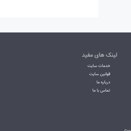
لینک های مفید
خدمات سایت
قوانین سایت
درباره ما
تماس با ما