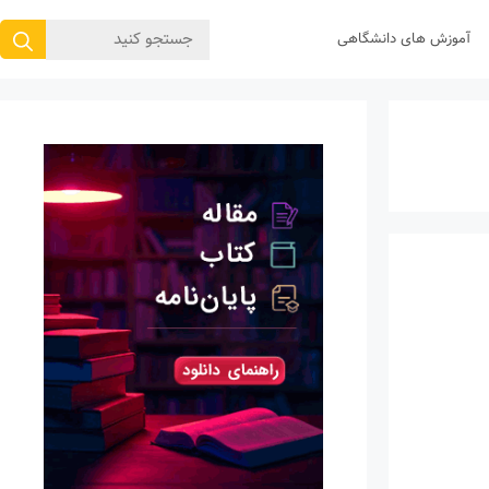
جستجوی
آموزش های دانشگاهی
برای: