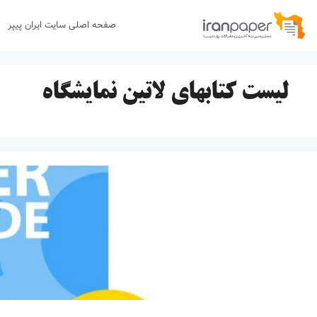
رش
صفحه اصلی سایت ایران پیپر
ه
حتوا
لیست کتابهای لاتین نمایشگاه