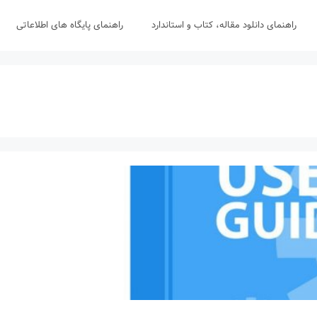
راهنمای دانلود مقاله، کتاب و استاندارد
راهنمای پایگاه های اطلاعاتی