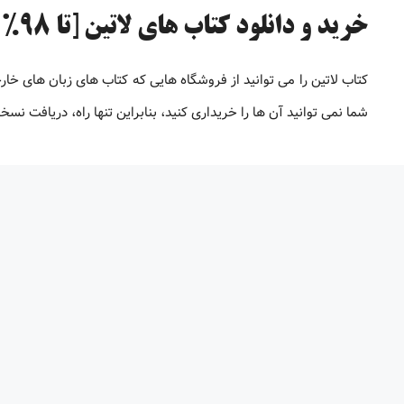
خرید و دانلود کتاب های لاتین [تا 98% تخفیف]
کتاب لاتین را می توانید از فروشگاه هایی که کتاب های زبان های خار
شما نمی توانید آن ها را خریداری کنید، بنابراین تنها راه، دریافت 