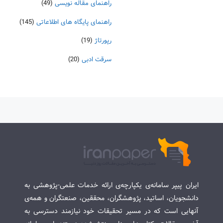
راهنمای مقاله نویسی
(49)
راهنمای پایگاه های اطلاعاتی
(145)
رپورتاژ
(19)
سرقت ادبی
(20)
ایران پیپر سامانه‌ی یکپارچه‌ی ارائه خدمات علمی-پژوهشی به
دانشجویان، اساتید، پژوهشگران، محققین، صنعتگران و همه‌ی
آنهایی است که در مسیر تحقیقات خود نیازمند دسترسی به