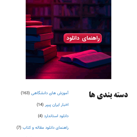
آموزش های دانشگاهی
(163)
دسته‌ بندی ها
اخبار ایران پیپر
(14)
دانلود استاندارد
(4)
راهنمای دانلود مقاله و کتاب
(7)