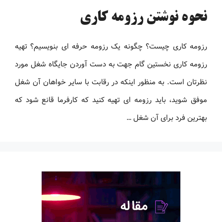
نحوه نوشتن رزومه کاری
رزومه کاری چیست؟ چگونه یک رزومه حرفه ای بنویسیم؟ تهیه
رزومه کاری نخستین گام جهت به دست آوردن جایگاه شغل مورد
نظرتان است. به منظور اینکه در رقابت با سایر خواهان آن شغل
موفق شوید، باید رزومه ‌ای تهیه کنید که کارفرما قانع شود که
بهترین فرد برای آن شغل …