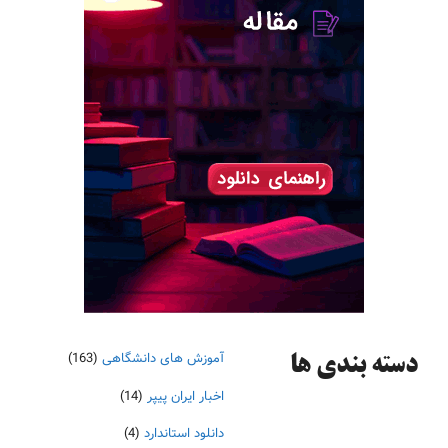
آموزش های دانشگاهی
(163)
دسته‌ بندی ها
اخبار ایران پیپر
(14)
دانلود استاندارد
(4)