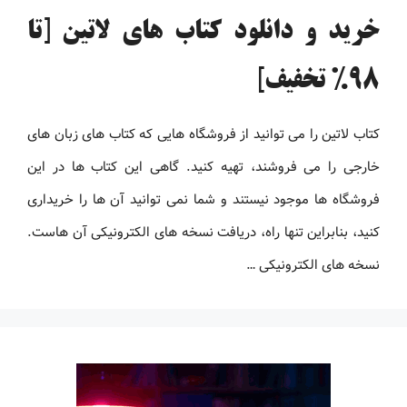
خرید و دانلود کتاب های لاتین [تا
98% تخفیف]
کتاب لاتین را می توانید از فروشگاه هایی که کتاب های زبان های
خارجی را می فروشند، تهیه کنید. گاهی این کتاب ها در این
فروشگاه ها موجود نیستند و شما نمی توانید آن ها را خریداری
کنید، بنابراین تنها راه، دریافت نسخه های الکترونیکی آن هاست.
نسخه های الکترونیکی …