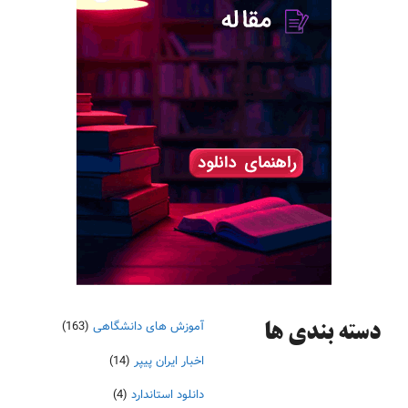
آموزش های دانشگاهی
(163)
دسته‌ بندی ها
اخبار ایران پیپر
(14)
دانلود استاندارد
(4)