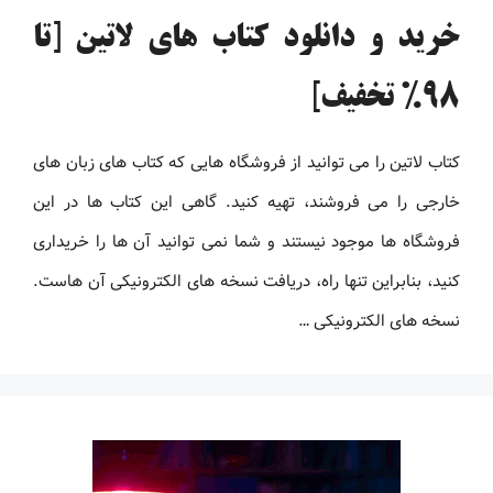
خرید و دانلود کتاب های لاتین [تا
98% تخفیف]
کتاب لاتین را می توانید از فروشگاه هایی که کتاب های زبان های
خارجی را می فروشند، تهیه کنید. گاهی این کتاب ها در این
فروشگاه ها موجود نیستند و شما نمی توانید آن ها را خریداری
کنید، بنابراین تنها راه، دریافت نسخه های الکترونیکی آن هاست.
نسخه های الکترونیکی …