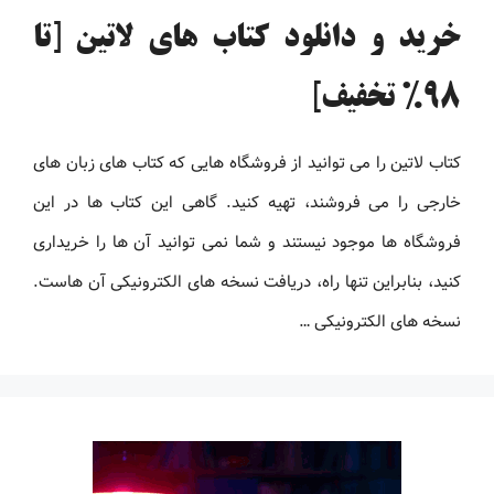
خرید و دانلود کتاب های لاتین [تا
98% تخفیف]
کتاب لاتین را می توانید از فروشگاه هایی که کتاب های زبان های
خارجی را می فروشند، تهیه کنید. گاهی این کتاب ها در این
فروشگاه ها موجود نیستند و شما نمی توانید آن ها را خریداری
کنید، بنابراین تنها راه، دریافت نسخه های الکترونیکی آن هاست.
نسخه های الکترونیکی …