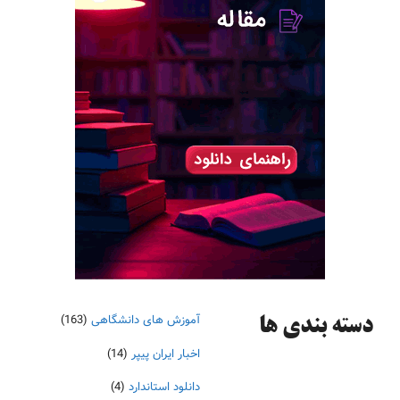
آموزش های دانشگاهی
(163)
دسته‌ بندی ها
اخبار ایران پیپر
(14)
دانلود استاندارد
(4)