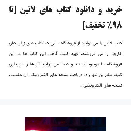
خرید و دانلود کتاب های لاتین [تا
98% تخفیف]
کتاب لاتین را می توانید از فروشگاه هایی که کتاب های زبان های
خارجی را می فروشند، تهیه کنید. گاهی این کتاب ها در این
فروشگاه ها موجود نیستند و شما نمی توانید آن ها را خریداری
کنید، بنابراین تنها راه، دریافت نسخه های الکترونیکی آن هاست.
نسخه های الکترونیکی …