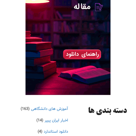
آموزش های دانشگاهی
(163)
دسته‌ بندی ها
اخبار ایران پیپر
(14)
دانلود استاندارد
(4)