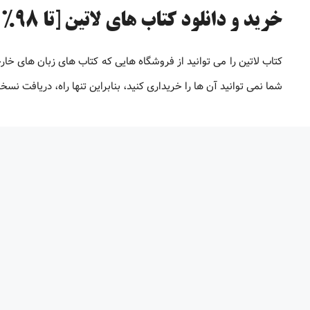
خرید و دانلود کتاب های لاتین [تا 98% تخفیف]
کتاب لاتین را می توانید از فروشگاه هایی که کتاب های زبان های خار
شما نمی توانید آن ها را خریداری کنید، بنابراین تنها راه، دریافت 