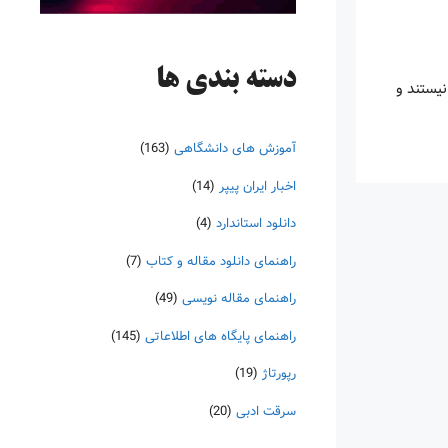
دسته‌ بندی ها
نیستند و
آموزش های دانشگاهی
(163)
اخبار ایران پیپر
(14)
دانلود استاندارد
(4)
راهنمای دانلود مقاله و کتاب
(7)
راهنمای مقاله نویسی
(49)
راهنمای پایگاه های اطلاعاتی
(145)
رپورتاژ
(19)
سرقت ادبی
(20)