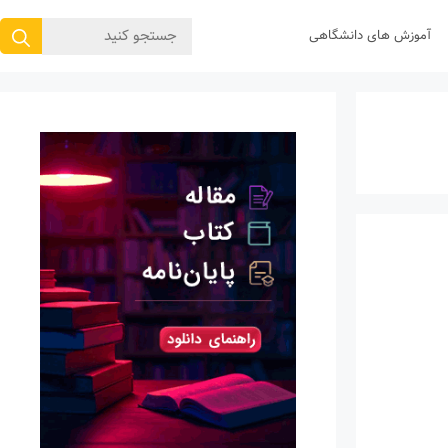
جستجوی
آموزش های دانشگاهی
برای: