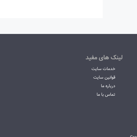
لینک های مفید
خدمات سایت
قوانین سایت
درباره ما
تماس با ما