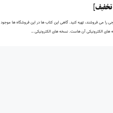
جی را می فروشند، تهیه کنید. گاهی این کتاب ها در این فروشگاه ها موجود 
نسخه های الکترونیکی آن هاست. نسخه های الکترونیکی …