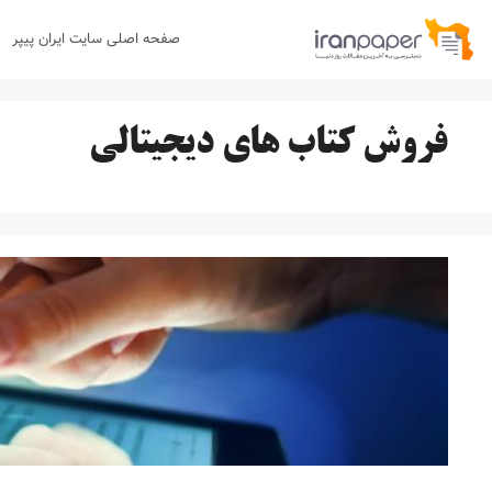
رش
صفحه اصلی سایت ایران پیپر
ه
حتوا
فروش کتاب های دیجیتالی