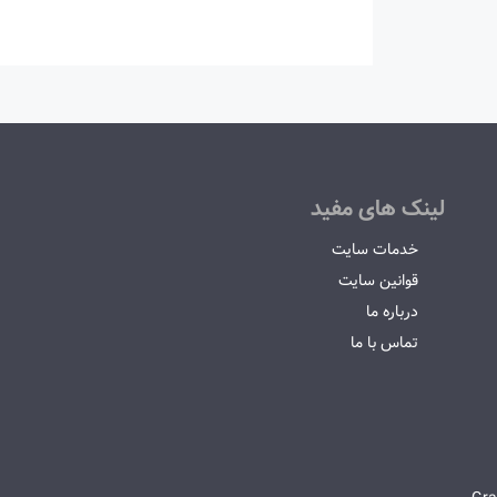
لینک های مفید
خدمات سایت
قوانین سایت
درباره ما
تماس با ما