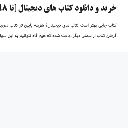
خرید و دانلود کتاب های دیجیتال [تا 98% تخفیف]
کتاب چاپی بهتر است کتاب های دیجیتال؟ هزینه پایین تر کتاب دیجی
گرفتن کتاب از سمتی دیگر، باعث شده که هیچ گاه نتوانیم به این سو