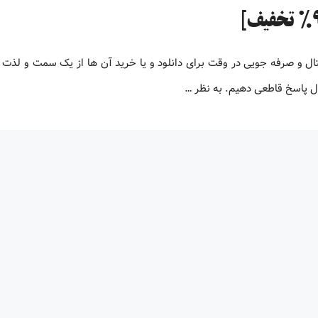
تال و صرفه جویی در وقت برای دانلود و یا خرید آن ها از یک سمت و لذت
ال پاسخ قاطعی دهیم. به نظر …