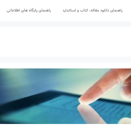
راهنمای دانلود مقاله، کتاب و استاندارد
راهنمای پایگاه های اطلاعاتی