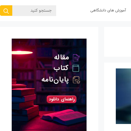
جستجوی
آموزش های دانشگاهی
برای: