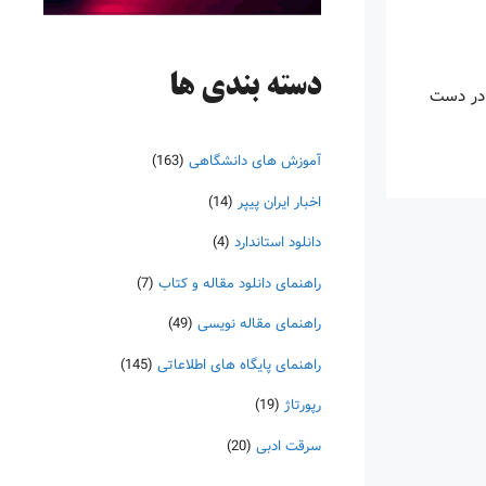
دسته‌ بندی ها
 در دست
آموزش های دانشگاهی
(163)
اخبار ایران پیپر
(14)
دانلود استاندارد
(4)
راهنمای دانلود مقاله و کتاب
(7)
راهنمای مقاله نویسی
(49)
راهنمای پایگاه های اطلاعاتی
(145)
رپورتاژ
(19)
سرقت ادبی
(20)