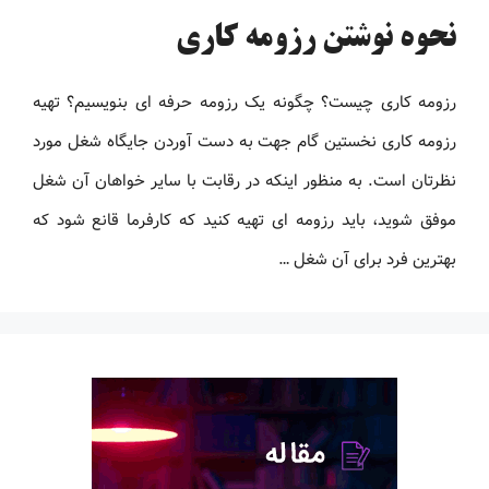
نحوه نوشتن رزومه کاری
رزومه کاری چیست؟ چگونه یک رزومه حرفه ای بنویسیم؟ تهیه
رزومه کاری نخستین گام جهت به دست آوردن جایگاه شغل مورد
نظرتان است. به منظور اینکه در رقابت با سایر خواهان آن شغل
موفق شوید، باید رزومه ‌ای تهیه کنید که کارفرما قانع شود که
بهترین فرد برای آن شغل …