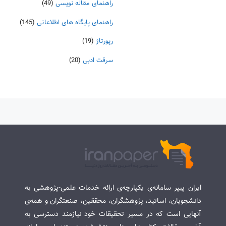
راهنمای مقاله نویسی
(49)
راهنمای پایگاه های اطلاعاتی
(145)
رپورتاژ
(19)
سرقت ادبی
(20)
ایران پیپر سامانه‌ی یکپارچه‌ی ارائه خدمات علمی-پژوهشی به
دانشجویان، اساتید، پژوهشگران، محققین، صنعتگران و همه‌ی
آنهایی است که در مسیر تحقیقات خود نیازمند دسترسی به