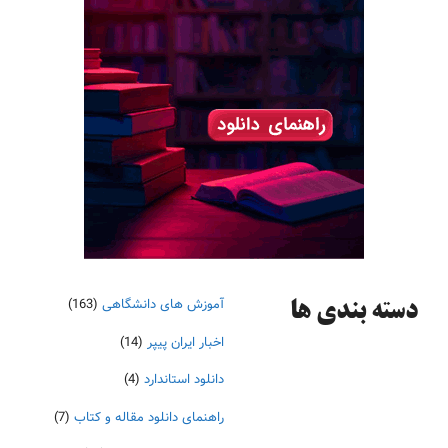
آموزش های دانشگاهی
(163)
دسته‌ بندی ها
اخبار ایران پیپر
(14)
دانلود استاندارد
(4)
راهنمای دانلود مقاله و کتاب
(7)