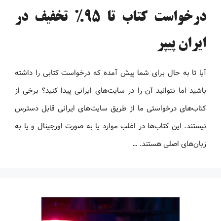
درخواست کتاب تا 95% تخفیف در
ایران پیپر
آیا تا به حال برای شما پیش آمده که درخواست کتابی را داشته
باشید اما نتوانید آن را در سایت‌های ایرانی پیدا کنید؟ برخی از
کتاب‌های درخواستی ما از طریق سایت‌های ایرانی قابل دسترس
نیستند. این کتاب‌ها در اغلب موارد یا به صورت اورجینال و یا به
زبان‌های اصلی هستند. …