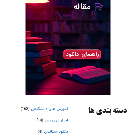
آموزش های دانشگاهی
(163)
دسته‌ بندی ها
اخبار ایران پیپر
(14)
دانلود استاندارد
(4)