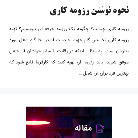
نحوه نوشتن رزومه کاری
رزومه کاری چیست؟ چگونه یک رزومه حرفه ای بنویسیم؟ تهیه
رزومه کاری نخستین گام جهت به دست آوردن جایگاه شغل مورد
نظرتان است. به منظور اینکه در رقابت با سایر خواهان آن شغل
موفق شوید، باید رزومه ‌ای تهیه کنید که کارفرما قانع شود که
بهترین فرد برای آن شغل …