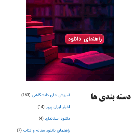
آموزش های دانشگاهی
(163)
دسته‌ بندی ها
اخبار ایران پیپر
(14)
دانلود استاندارد
(4)
راهنمای دانلود مقاله و کتاب
(7)