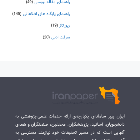
راهنمای مقاله نویسی
(49)
راهنمای پایگاه های اطلاعاتی
(145)
رپورتاژ
(19)
سرقت ادبی
(20)
ایران پیپر سامانه‌ی یکپارچه‌ی ارائه خدمات علمی-پژوهشی به
دانشجویان، اساتید، پژوهشگران، محققین، صنعتگران و همه‌ی
آنهایی است که در مسیر تحقیقات خود نیازمند دسترسی به