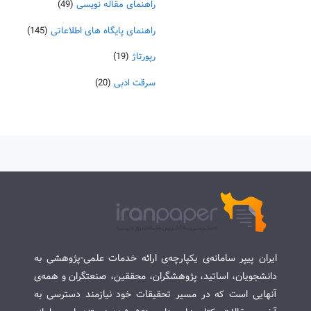
راهنمای مقاله نویسی
(49)
راهنمای پایگاه های اطلاعاتی
(145)
رپورتاژ
(19)
سرقت ادبی
(20)
ایران پیپر سامانه‌ی یکپارچه‌ی ارائه خدمات علمی-پژوهشی به
دانشجویان، اساتید، پژوهشگران، محققین، صنعتگران و همه‌ی
آنهایی است که در مسیر تحقیقات خود نیازمند دسترسی به