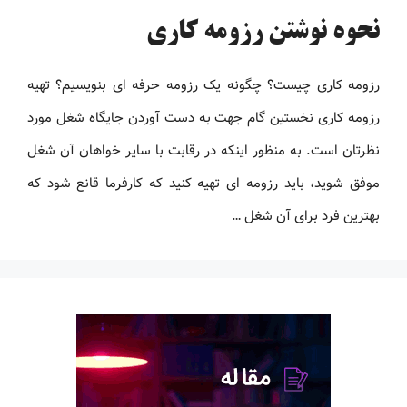
نحوه نوشتن رزومه کاری
رزومه کاری چیست؟ چگونه یک رزومه حرفه ای بنویسیم؟ تهیه
رزومه کاری نخستین گام جهت به دست آوردن جایگاه شغل مورد
نظرتان است. به منظور اینکه در رقابت با سایر خواهان آن شغل
موفق شوید، باید رزومه ‌ای تهیه کنید که کارفرما قانع شود که
بهترین فرد برای آن شغل …