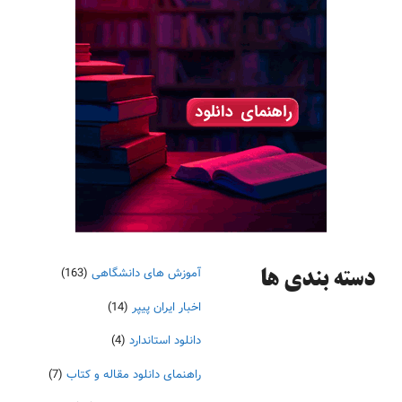
آموزش های دانشگاهی
(163)
دسته‌ بندی ها
اخبار ایران پیپر
(14)
دانلود استاندارد
(4)
راهنمای دانلود مقاله و کتاب
(7)