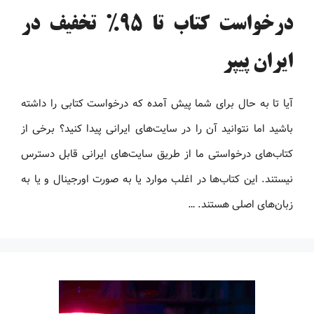
درخواست کتاب تا 95% تخفیف در
ایران پیپر
آیا تا به حال برای شما پیش آمده که درخواست کتابی را داشته
باشید اما نتوانید آن را در سایت‌های ایرانی پیدا کنید؟ برخی از
کتاب‌های درخواستی ما از طریق سایت‌های ایرانی قابل دسترس
نیستند. این کتاب‌ها در اغلب موارد یا به صورت اورجینال و یا به
زبان‌های اصلی هستند. …