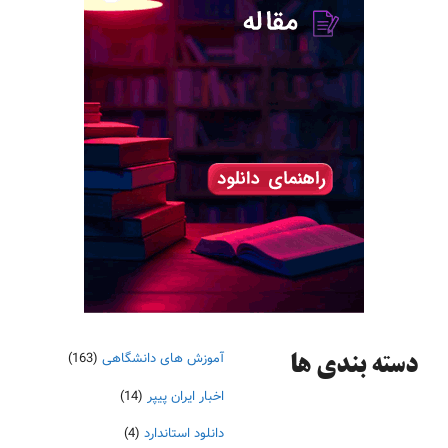
آموزش های دانشگاهی
(163)
دسته‌ بندی ها
اخبار ایران پیپر
(14)
دانلود استاندارد
(4)