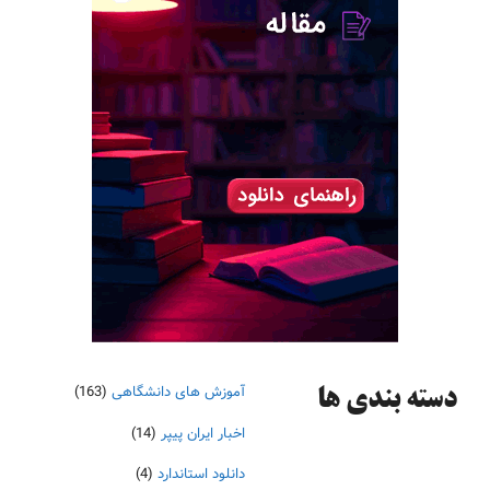
آموزش های دانشگاهی
(163)
دسته‌ بندی ها
اخبار ایران پیپر
(14)
دانلود استاندارد
(4)