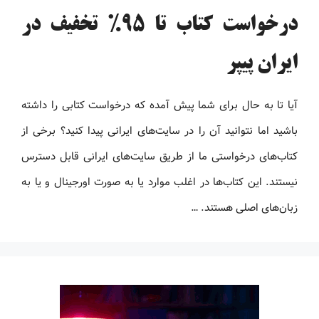
درخواست کتاب تا 95% تخفیف در
ایران پیپر
آیا تا به حال برای شما پیش آمده که درخواست کتابی را داشته
باشید اما نتوانید آن را در سایت‌های ایرانی پیدا کنید؟ برخی از
کتاب‌های درخواستی ما از طریق سایت‌های ایرانی قابل دسترس
نیستند. این کتاب‌ها در اغلب موارد یا به صورت اورجینال و یا به
زبان‌های اصلی هستند. …