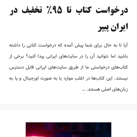
درخواست کتاب تا 95% تخفیف در
ایران پیپر
آیا تا به حال برای شما پیش آمده که درخواست کتابی را داشته
باشید اما نتوانید آن را در سایت‌های ایرانی پیدا کنید؟ برخی از
کتاب‌های درخواستی ما از طریق سایت‌های ایرانی قابل دسترس
نیستند. این کتاب‌ها در اغلب موارد یا به صورت اورجینال و یا به
زبان‌های اصلی هستند. …