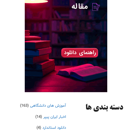
آموزش های دانشگاهی
(163)
دسته‌ بندی ها
اخبار ایران پیپر
(14)
دانلود استاندارد
(4)