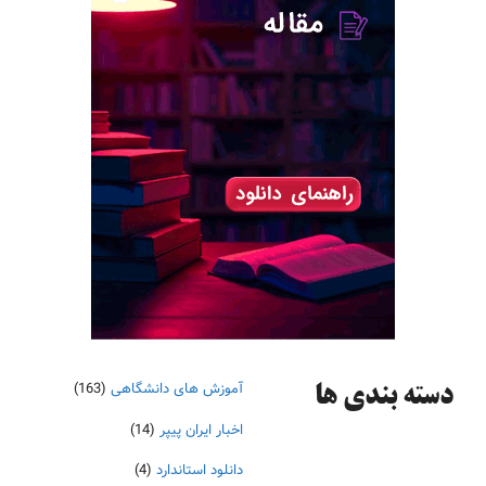
آموزش های دانشگاهی
(163)
دسته‌ بندی ها
اخبار ایران پیپر
(14)
دانلود استاندارد
(4)