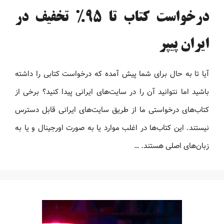
درخواست کتاب تا 95% تخفیف در
ایران پیپر
آیا تا به حال برای شما پیش آمده که درخواست کتابی را داشته
باشید اما نتوانید آن را در سایت‌های ایرانی پیدا کنید؟ برخی از
کتاب‌های درخواستی ما از طریق سایت‌های ایرانی قابل دسترس
نیستند. این کتاب‌ها در اغلب موارد یا به صورت اورجینال و یا به
زبان‌های اصلی هستند. …