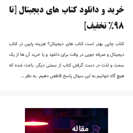
خرید و دانلود کتاب های دیجیتال [تا
98% تخفیف]
کتاب چاپی بهتر است کتاب های دیجیتال؟ هزینه پایین تر کتاب
دیجیتال و صرفه جویی در وقت برای دانلود و یا خرید آن ها از یک
سمت و لذت در دست گرفتن کتاب از سمتی دیگر، باعث شده که
هیچ گاه نتوانیم به این سوال پاسخ قاطعی دهیم. به نظر …