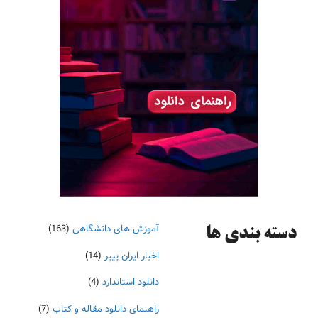
آموزش های دانشگاهی
(163)
دسته‌ بندی ها
اخبار ایران پیپر
(14)
دانلود استاندارد
(4)
راهنمای دانلود مقاله و کتاب
(7)