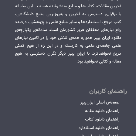
آخرین مقالات، کتاب‌ها و منابع منتشرشده هستند. این سامانه
با برقراری دسترسی به آخرین و به‌روزترین منابع دانشگاهی،
کتب مرجع، استانداردها و سایر منابع علمی و پژوهشی، درصدد
رفع نیازهای محققان عزیز کشورمان است. سامانه‌ی یکپارچه‌ی
دانلود ایران پیپر همواره همه‌ی تلاش خود را در تامین نیازهای
علمی جامعه‌ی علمی به کاربسته و در این راه از هیچ کمکی
دریغ نخواهدکرد. با ایران پیپر دیگر نگران دسترسی به هیچ
مقاله و کتابی نخواهید بود.
راهنمای کاربران
صفحه‌ی اصلی ایران‌پیپر
راهنمای دانلود مقاله
راهنمای دانلود کتاب
راهنمای دانلود استاندارد