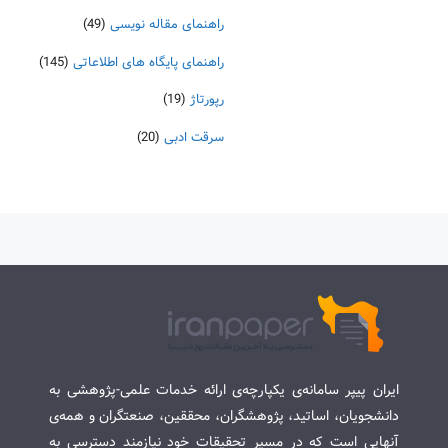
راهنمای مقاله نویسی
(49)
راهنمای پایگاه های اطلاعاتی
(145)
رپورتاژ
(19)
سرقت ادبی
(20)
ایران پیپر سامانه‌ی یکپارچه‌ی ارائه خدمات علمی-پژوهشی به
دانشجویان، اساتید، پژوهشگران، محققین، صنعتگران و همه‌ی
آنهایی است که در مسیر تحقیقات خود نیازمند دسترسی به