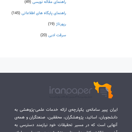
راهنمای مقاله نویسی
(49)
راهنمای پایگاه های اطلاعاتی
(145)
رپورتاژ
(19)
سرقت ادبی
(20)
ایران پیپر سامانه‌ی یکپارچه‌ی ارائه خدمات علمی-پژوهشی به
دانشجویان، اساتید، پژوهشگران، محققین، صنعتگران و همه‌ی
آنهایی است که در مسیر تحقیقات خود نیازمند دسترسی به