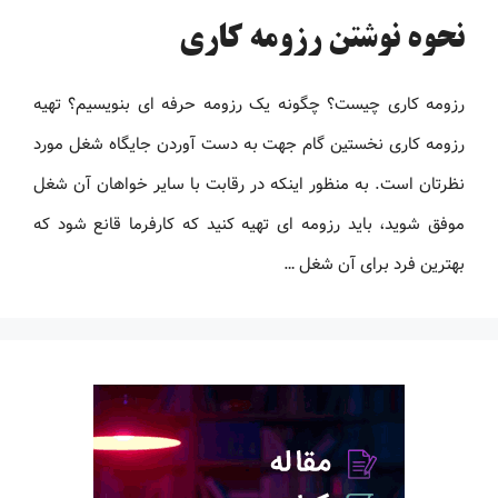
نحوه نوشتن رزومه کاری
رزومه کاری چیست؟ چگونه یک رزومه حرفه ای بنویسیم؟ تهیه
رزومه کاری نخستین گام جهت به دست آوردن جایگاه شغل مورد
نظرتان است. به منظور اینکه در رقابت با سایر خواهان آن شغل
موفق شوید، باید رزومه ‌ای تهیه کنید که کارفرما قانع شود که
بهترین فرد برای آن شغل …