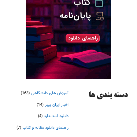
آموزش های دانشگاهی
(163)
دسته‌ بندی ها
اخبار ایران پیپر
(14)
دانلود استاندارد
(4)
راهنمای دانلود مقاله و کتاب
(7)