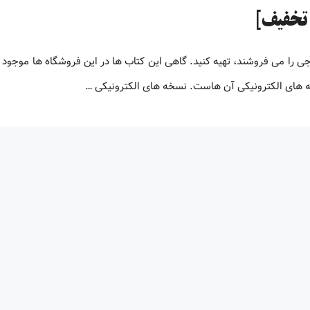
جی را می فروشند، تهیه کنید. گاهی این کتاب ها در این فروشگاه ها موجود 
نسخه های الکترونیکی آن هاست. نسخه های الکترونیکی …