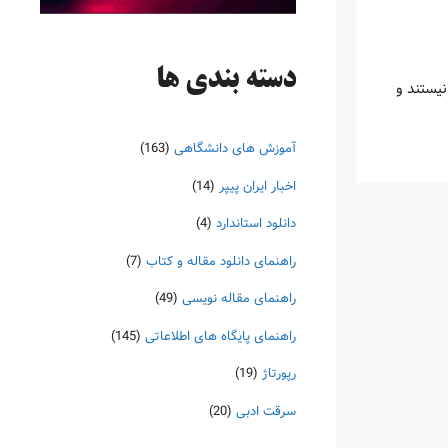
دسته‌ بندی ها
نیستند و
آموزش های دانشگاهی
(163)
اخبار ایران پیپر
(14)
دانلود استاندارد
(4)
راهنمای دانلود مقاله و کتاب
(7)
راهنمای مقاله نویسی
(49)
راهنمای پایگاه های اطلاعاتی
(145)
رپورتاژ
(19)
سرقت ادبی
(20)