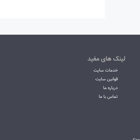
لینک های مفید
خدمات سایت
قوانین سایت
درباره ما
تماس با ما