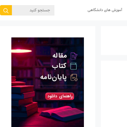
جستجوی
آموزش های دانشگاهی
برای: