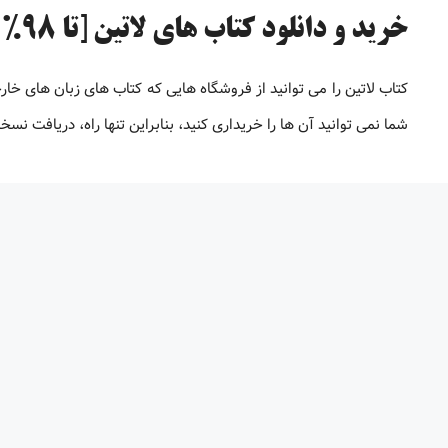
خرید و دانلود کتاب های لاتین [تا 98% تخفیف]
کتاب لاتین را می توانید از فروشگاه هایی که کتاب های زبان های خار
شما نمی توانید آن ها را خریداری کنید، بنابراین تنها راه، دریافت 