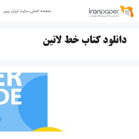
رش
صفحه اصلی سایت ایران پیپر
ه
حتوا
دانلود کتاب خط لاتین