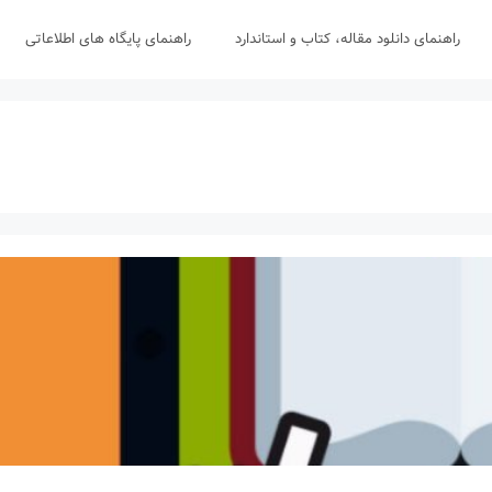
راهنمای دانلود مقاله، کتاب و استاندارد
راهنمای پایگاه های اطلاعاتی