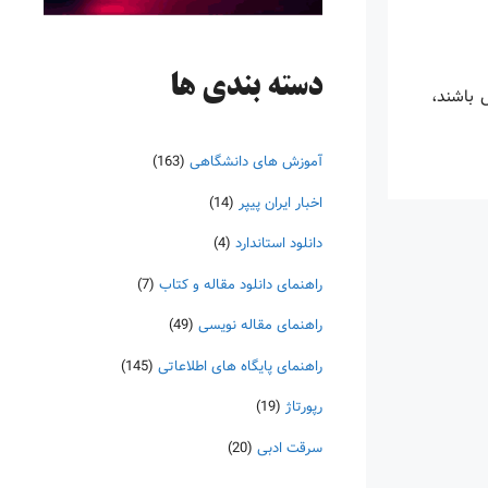
دسته‌ بندی ها
س باشند،
آموزش های دانشگاهی
(163)
اخبار ایران پیپر
(14)
دانلود استاندارد
(4)
راهنمای دانلود مقاله و کتاب
(7)
راهنمای مقاله نویسی
(49)
راهنمای پایگاه های اطلاعاتی
(145)
رپورتاژ
(19)
سرقت ادبی
(20)