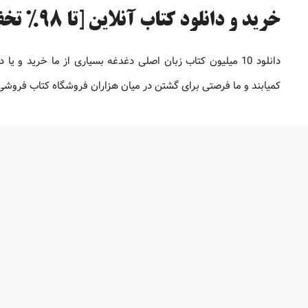
خرید و دانلود کتاب آنلاین [تا 98% تخفیف]
دانلود 10 میلیون کتاب زبان اصلی دغدغه بسیاری از ما خرید 
کمیابند و ما فرصتی برای گشتن در میان هزاران فروشگاه کتاب فروشی بر