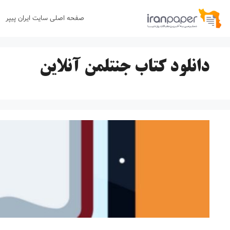
رش
صفحه اصلی سایت ایران پیپر
ه
حتوا
دانلود کتاب جنتلمن آنلاین