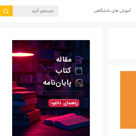
جستجوی
آموزش های دانشگاهی
برای: