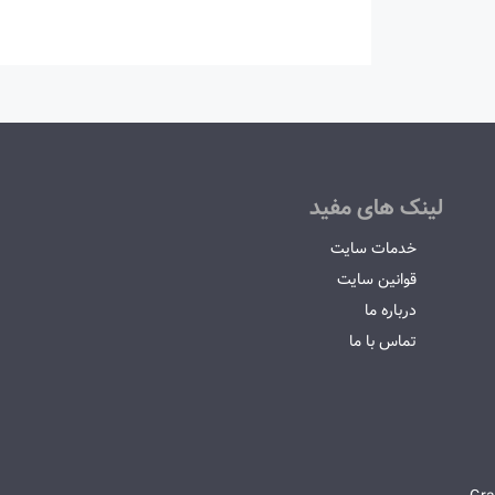
لینک های مفید
خدمات سایت
قوانین سایت
درباره ما
تماس با ما