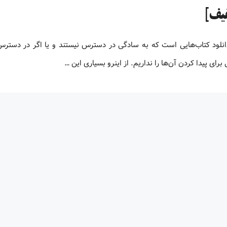
و یا دانلود کتاب‌هایی است که به سادگی در دسترس نیستند و یا اگر در دستر
ای پیدا کردن آن‌ها را نداریم. از اینرو بسیاری این …