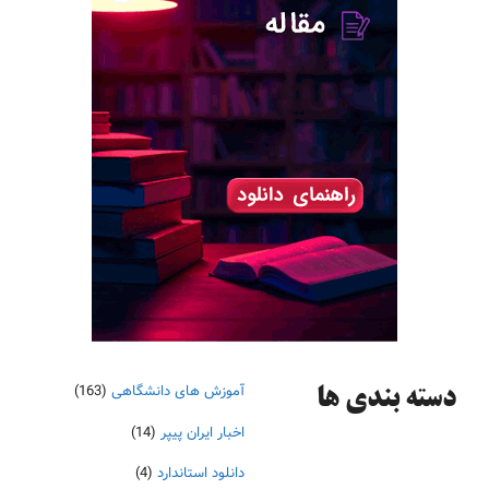
آموزش های دانشگاهی
(163)
دسته‌ بندی ها
اخبار ایران پیپر
(14)
دانلود استاندارد
(4)