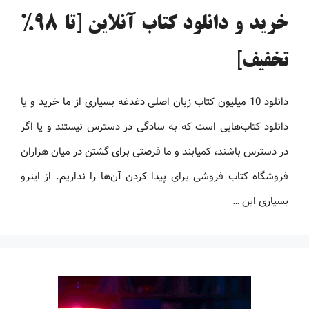
خرید و دانلود کتاب آنلاین [تا 98%
تخفیف]
دانلود 10 میلیون کتاب زبان اصلی دغدغه بسیاری از ما خرید و یا
دانلود کتاب‌هایی است که به سادگی در دسترس نیستند و یا اگر
در دسترس باشند، کمیابند و ما فرصتی برای گشتن در میان هزاران
فروشگاه کتاب فروشی برای پیدا کردن آن‌ها را نداریم. از اینرو
بسیاری این …