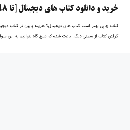
خرید و دانلود کتاب های دیجیتال [تا 98% تخفیف]
کتاب چاپی بهتر است کتاب های دیجیتال؟ هزینه پایین تر کتاب دیجی
گرفتن کتاب از سمتی دیگر، باعث شده که هیچ گاه نتوانیم به این سو