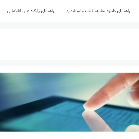
راهنمای دانلود مقاله، کتاب و استاندارد
راهنمای پایگاه های اطلاعاتی