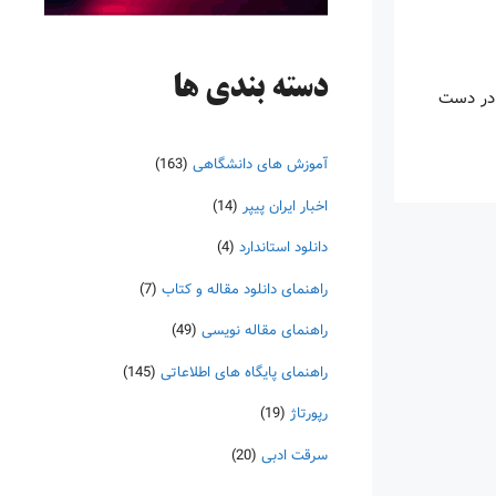
دسته‌ بندی ها
 در دست
آموزش های دانشگاهی
(163)
اخبار ایران پیپر
(14)
دانلود استاندارد
(4)
راهنمای دانلود مقاله و کتاب
(7)
راهنمای مقاله نویسی
(49)
راهنمای پایگاه های اطلاعاتی
(145)
رپورتاژ
(19)
سرقت ادبی
(20)