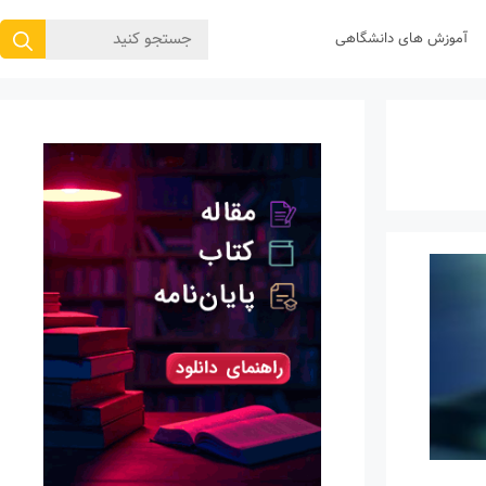
جستجوی
آموزش های دانشگاهی
برای: