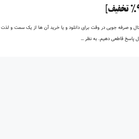
تال و صرفه جویی در وقت برای دانلود و یا خرید آن ها از یک سمت و لذت
ال پاسخ قاطعی دهیم. به نظر …