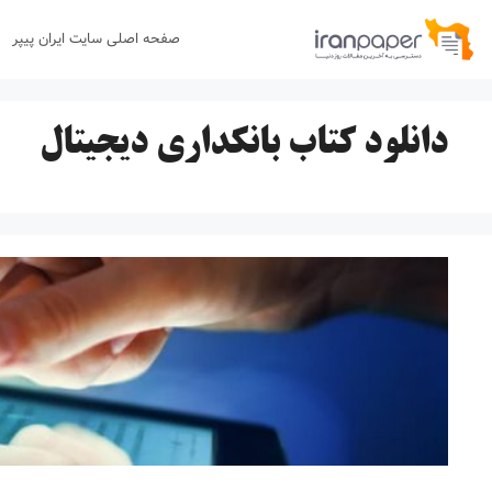
رش
صفحه اصلی سایت ایران پیپر
ه
حتوا
دانلود کتاب بانکداری دیجیتال