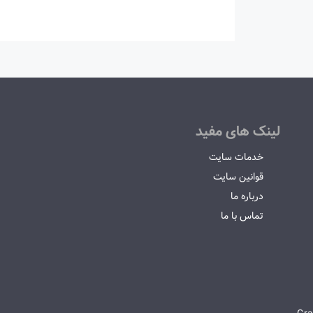
لینک های مفید
خدمات سایت
قوانین سایت
درباره ما
تماس با ما