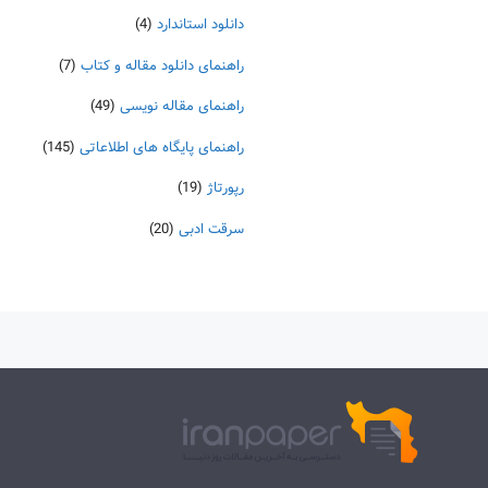
دانلود استاندارد
(4)
راهنمای دانلود مقاله و کتاب
(7)
راهنمای مقاله نویسی
(49)
راهنمای پایگاه های اطلاعاتی
(145)
رپورتاژ
(19)
سرقت ادبی
(20)