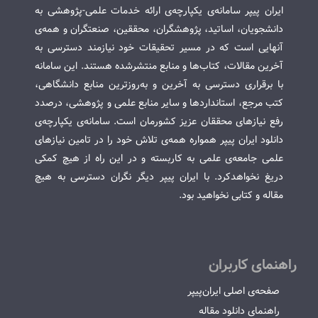
ایران پیپر سامانه‌ی یکپارچه‌ی ارائه خدمات علمی-پژوهشی به
دانشجویان، اساتید، پژوهشگران، محققین، صنعتگران و همه‌ی
آنهایی است که در مسیر تحقیقات خود نیازمند دسترسی به
آخرین مقالات، کتاب‌ها و منابع منتشرشده هستند. این سامانه
با برقراری دسترسی به آخرین و به‌روزترین منابع دانشگاهی،
کتب مرجع، استانداردها و سایر منابع علمی و پژوهشی، درصدد
رفع نیازهای محققان عزیز کشورمان است. سامانه‌ی یکپارچه‌ی
دانلود ایران پیپر همواره همه‌ی تلاش خود را در تامین نیازهای
علمی جامعه‌ی علمی به کاربسته و در این راه از هیچ کمکی
دریغ نخواهدکرد. با ایران پیپر دیگر نگران دسترسی به هیچ
مقاله و کتابی نخواهید بود.
راهنمای کاربران
صفحه‌ی اصلی ایران‌پیپر
راهنمای دانلود مقاله