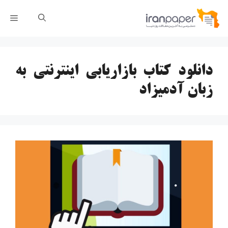
رش
فهر
ه
حتوا
دانلود کتاب بازاریابی اینترنتی به
زبان آدمیزاد