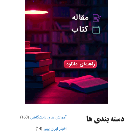
آموزش های دانشگاهی
(163)
دسته‌ بندی ها
اخبار ایران پیپر
(14)