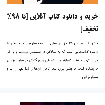
خرید و دانلود کتاب آنلاین [تا 98%
تخفیف]
دانلود 10 میلیون کتاب زبان اصلی دغدغه بسیاری از ما خرید و یا
دانلود کتاب‌هایی است که به سادگی در دسترس نیستند و یا اگر
در دسترس باشند، کمیابند و ما فرصتی برای گشتن در میان هزاران
فروشگاه کتاب فروشی برای پیدا کردن آن‌ها را نداریم. از اینرو
بسیاری این …