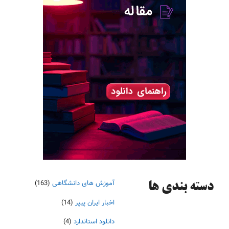
آموزش های دانشگاهی
(163)
دسته‌ بندی ها
اخبار ایران پیپر
(14)
دانلود استاندارد
(4)