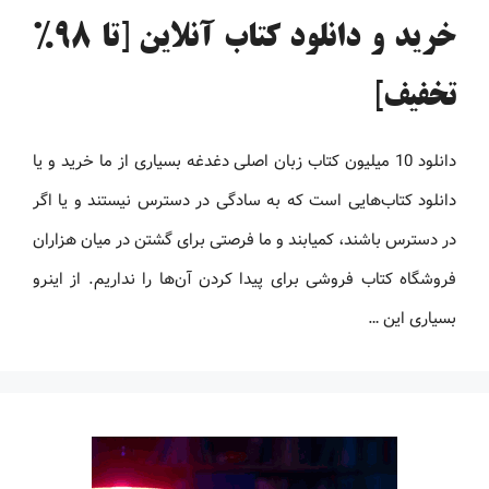
خرید و دانلود کتاب آنلاین [تا 98%
تخفیف]
دانلود 10 میلیون کتاب زبان اصلی دغدغه بسیاری از ما خرید و یا
دانلود کتاب‌هایی است که به سادگی در دسترس نیستند و یا اگر
در دسترس باشند، کمیابند و ما فرصتی برای گشتن در میان هزاران
فروشگاه کتاب فروشی برای پیدا کردن آن‌ها را نداریم. از اینرو
بسیاری این …