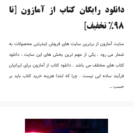
دانلود رایگان کتاب از آمازون [تا
98% تخفیف]
سایت آمازون از برترین سایت های فروش اینترنتی محصولات به
شمار می رود . یکی از مهم ترین بخش های این سایت ، دانلود
کتاب های مختلف می باشد . دانلود کتاب از آمازون برای ایرانیان
فرآیند ساده ایی نیست . چرا که ابتدا هزینه خرید کتاب باید بر
حسب …