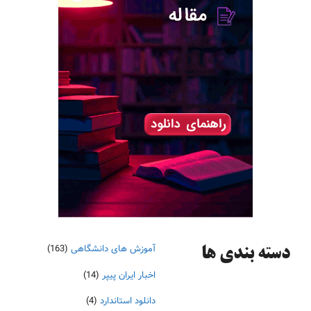
آموزش های دانشگاهی
(163)
دسته‌ بندی ها
اخبار ایران پیپر
(14)
دانلود استاندارد
(4)