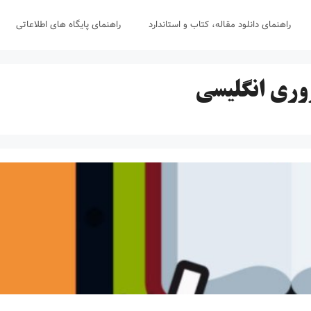
راهنمای دانلود مقاله، کتاب و استاندارد
راهنمای پایگاه های اطلاعاتی