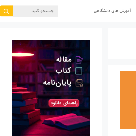
جستجوی
آموزش های دانشگاهی
برای: