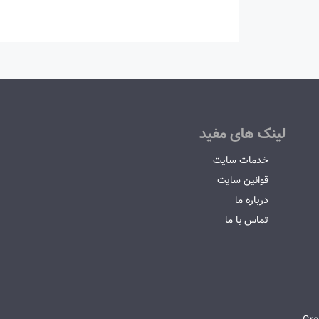
لینک های مفید
خدمات سایت
قوانین سایت
درباره ما
تماس با ما