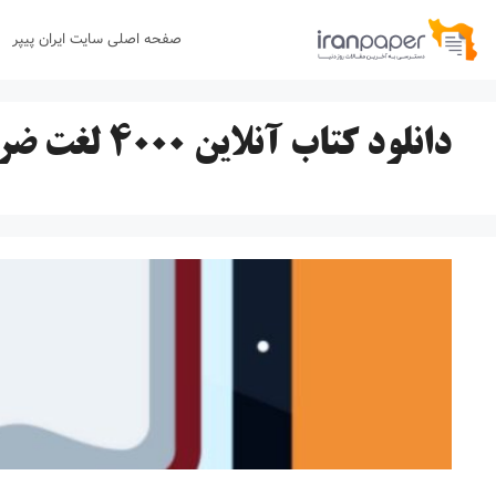
رش
صفحه اصلی سایت ایران پیپر
ه
حتوا
دانلود کتاب آنلاین ۴۰۰۰ لغت ضروری انگلیسی