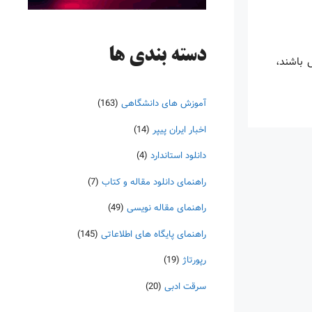
دسته‌ بندی ها
س باشند،
آموزش های دانشگاهی
(163)
اخبار ایران پیپر
(14)
دانلود استاندارد
(4)
راهنمای دانلود مقاله و کتاب
(7)
راهنمای مقاله نویسی
(49)
راهنمای پایگاه های اطلاعاتی
(145)
رپورتاژ
(19)
سرقت ادبی
(20)