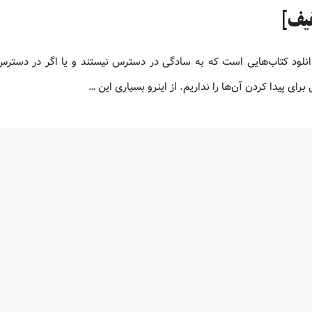
و یا دانلود کتاب‌هایی است که به سادگی در دسترس نیستند و یا اگر در دستر
ای پیدا کردن آن‌ها را نداریم. از اینرو بسیاری این …