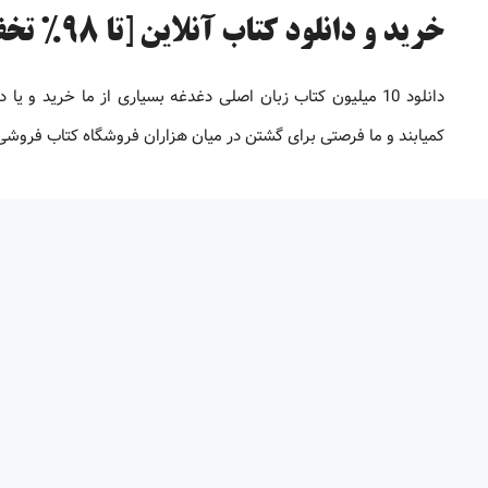
خرید و دانلود کتاب آنلاین [تا 98% تخفیف]
دانلود 10 میلیون کتاب زبان اصلی دغدغه بسیاری از ما خرید 
کمیابند و ما فرصتی برای گشتن در میان هزاران فروشگاه کتاب فروشی بر