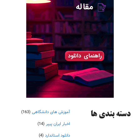
آموزش های دانشگاهی
(163)
دسته‌ بندی ها
اخبار ایران پیپر
(14)
دانلود استاندارد
(4)