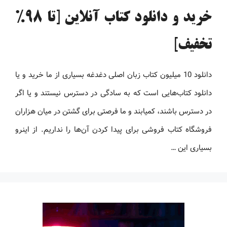
خرید و دانلود کتاب آنلاین [تا 98%
تخفیف]
دانلود 10 میلیون کتاب زبان اصلی دغدغه بسیاری از ما خرید و یا
دانلود کتاب‌هایی است که به سادگی در دسترس نیستند و یا اگر
در دسترس باشند، کمیابند و ما فرصتی برای گشتن در میان هزاران
فروشگاه کتاب فروشی برای پیدا کردن آن‌ها را نداریم. از اینرو
بسیاری این …