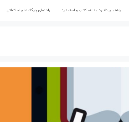
راهنمای دانلود مقاله، کتاب و استاندارد
راهنمای پایگاه های اطلاعاتی