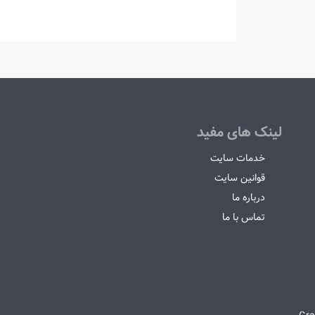
لینک های مفید
خدمات سایت
قوانین سایت
درباره ما
تماس با ما