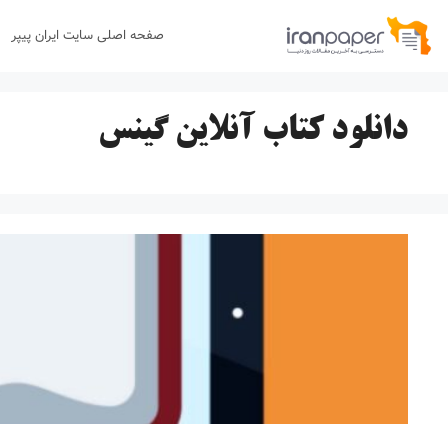
رش
صفحه اصلی سایت ایران پیپر
ه
حتوا
دانلود کتاب آنلاین گینس