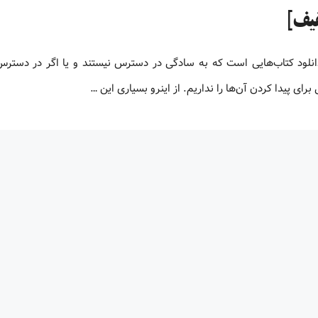
و یا دانلود کتاب‌هایی است که به سادگی در دسترس نیستند و یا اگر در دستر
ای پیدا کردن آن‌ها را نداریم. از اینرو بسیاری این …