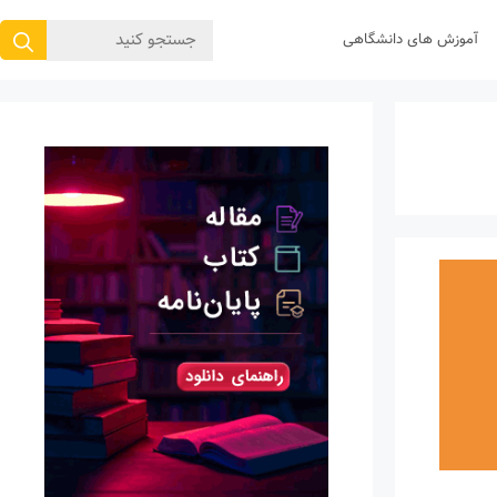
جستجوی
آموزش های دانشگاهی
برای: