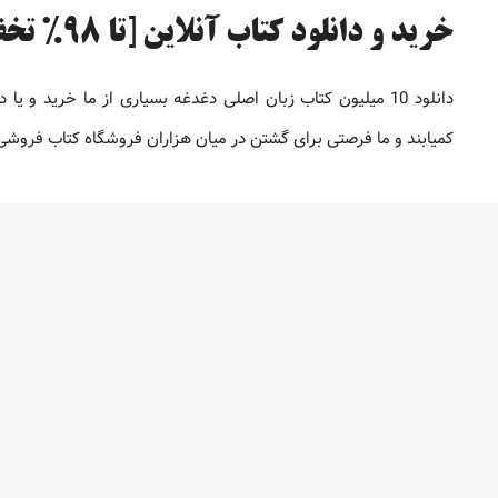
خرید و دانلود کتاب آنلاین [تا 98% تخفیف]
دانلود 10 میلیون کتاب زبان اصلی دغدغه بسیاری از ما خرید 
کمیابند و ما فرصتی برای گشتن در میان هزاران فروشگاه کتاب فروشی بر