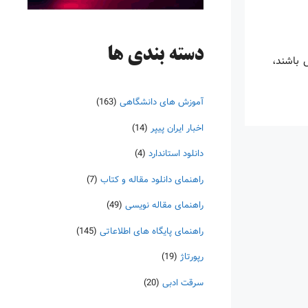
دسته‌ بندی ها
س باشند،
آموزش های دانشگاهی
(163)
اخبار ایران پیپر
(14)
دانلود استاندارد
(4)
راهنمای دانلود مقاله و کتاب
(7)
راهنمای مقاله نویسی
(49)
راهنمای پایگاه های اطلاعاتی
(145)
رپورتاژ
(19)
سرقت ادبی
(20)