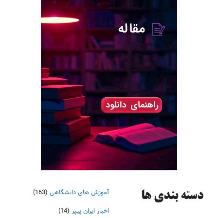
آموزش های دانشگاهی
(163)
دسته‌ بندی ها
اخبار ایران پیپر
(14)