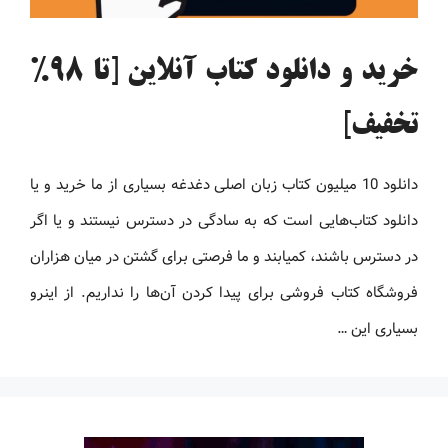
خرید و دانلود کتاب آنلاین [تا 98%
تخفیف]
دانلود 10 میلیون کتاب زبان اصلی دغدغه بسیاری از ما خرید و یا
دانلود کتاب‌هایی است که به سادگی در دسترس نیستند و یا اگر
در دسترس باشند، کمیابند و ما فرصتی برای گشتن در میان هزاران
فروشگاه کتاب فروشی برای پیدا کردن آن‌ها را نداریم. از اینرو
بسیاری این …