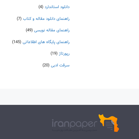
دانلود استاندارد
(4)
راهنمای دانلود مقاله و کتاب
(7)
راهنمای مقاله نویسی
(49)
راهنمای پایگاه های اطلاعاتی
(145)
رپورتاژ
(19)
سرقت ادبی
(20)