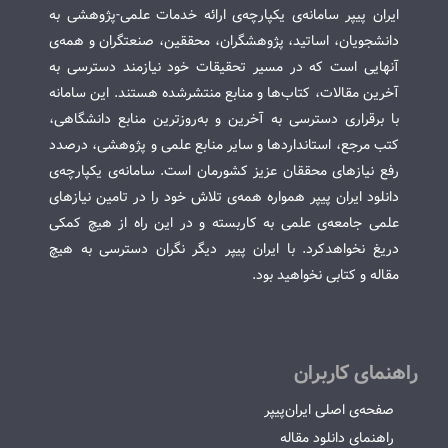
ایران پیپر سامانه‌ی یکپارچه‌ی ارائه خدمات علمی-پژوهشی به
دانشجویان، اساتید، پژوهشگران، محققین، صنعتگران و همه‌ی
آنهایی است که در مسیر تحقیقات خود نیازمند دسترسی به
آخرین مقالات، کتاب‌ها و منابع منتشرشده هستند. این سامانه
با برقراری دسترسی به آخرین و به‌روزترین منابع دانشگاهی،
کتب مرجع، استانداردها و سایر منابع علمی و پژوهشی، درصدد
رفع نیازهای محققان عزیز کشورمان است. سامانه‌ی یکپارچه‌ی
دانلود ایران پیپر همواره همه‌ی تلاش خود را در تامین نیازهای
علمی جامعه‌ی علمی به کاربسته و در این راه از هیچ کمکی
دریغ نخواهدکرد. با ایران پیپر دیگر نگران دسترسی به هیچ
مقاله و کتابی نخواهید بود.
راهنمای کاربران
صفحه‌ی اصلی ایران‌پیپر
راهنمای دانلود مقاله