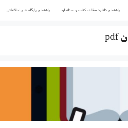
راهنمای دانلود مقاله، کتاب و استاندارد
راهنمای پایگاه های اطلاعاتی
pd