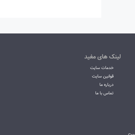
لینک های مفید
خدمات سایت
قوانین سایت
درباره ما
تماس با ما