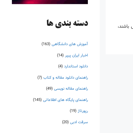
دسته‌ بندی ها
س باشند،
آموزش های دانشگاهی
(163)
اخبار ایران پیپر
(14)
دانلود استاندارد
(4)
راهنمای دانلود مقاله و کتاب
(7)
راهنمای مقاله نویسی
(49)
راهنمای پایگاه های اطلاعاتی
(145)
رپورتاژ
(19)
سرقت ادبی
(20)