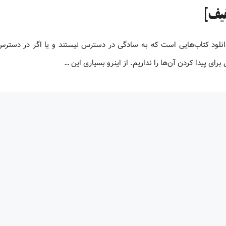
و یا دانلود کتاب‌هایی است که به سادگی در دسترس نیستند و یا اگر در دستر
ای پیدا کردن آن‌ها را نداریم. از اینرو بسیاری این …