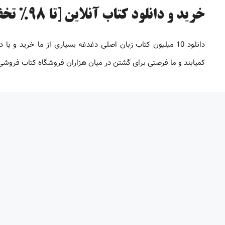
خرید و دانلود کتاب آنلاین [تا 98% تخفیف]
دانلود 10 میلیون کتاب زبان اصلی دغدغه بسیاری از ما خرید 
کمیابند و ما فرصتی برای گشتن در میان هزاران فروشگاه کتاب فروشی بر