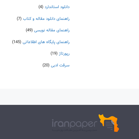
دانلود استاندارد
(4)
راهنمای دانلود مقاله و کتاب
(7)
راهنمای مقاله نویسی
(49)
راهنمای پایگاه های اطلاعاتی
(145)
رپورتاژ
(19)
سرقت ادبی
(20)