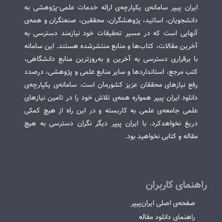
ایران پیپر سامانه‌ی یکپارچه‌ی ارائه خدمات علمی-پژوهشی به
دانشجویان، اساتید، پژوهشگران، محققین، صنعتگران و همه‌ی
آنهایی است که در مسیر تحقیقات خود نیازمند دسترسی به
آخرین مقالات، کتاب‌ها و منابع منتشرشده هستند. این سامانه
با برقراری دسترسی به آخرین و به‌روزترین منابع دانشگاهی،
کتب مرجع، استانداردها و سایر منابع علمی و پژوهشی، درصدد
رفع نیازهای محققان عزیز کشورمان است. سامانه‌ی یکپارچه‌ی
دانلود ایران پیپر همواره همه‌ی تلاش خود را در تامین نیازهای
علمی جامعه‌ی علمی به کاربسته و در این راه از هیچ کمکی
دریغ نخواهدکرد. با ایران پیپر دیگر نگران دسترسی به هیچ
مقاله و کتابی نخواهید بود.
راهنمای کاربران
صفحه‌ی اصلی ایران‌پیپر
راهنمای دانلود مقاله