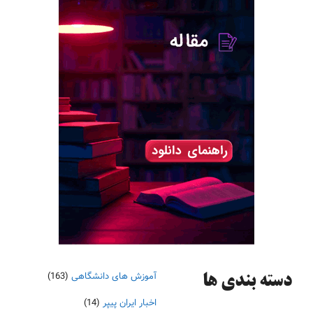
آموزش های دانشگاهی
(163)
دسته‌ بندی ها
اخبار ایران پیپر
(14)