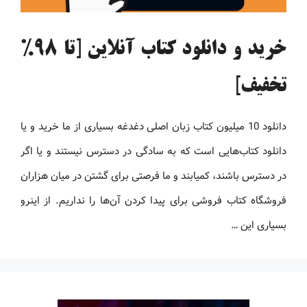
خرید و دانلود کتاب آنلاین [تا 98%
تخفیف]
دانلود 10 میلیون کتاب زبان اصلی دغدغه بسیاری از ما خرید و یا
دانلود کتاب‌هایی است که به سادگی در دسترس نیستند و یا اگر
در دسترس باشند، کمیابند و ما فرصتی برای گشتن در میان هزاران
فروشگاه کتاب فروشی برای پیدا کردن آن‌ها را نداریم. از اینرو
بسیاری این …