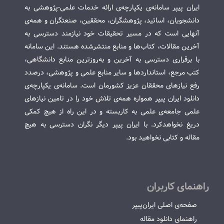
ایران پیپر سامانه‌ی یکپارچه‌ی ارائه خدمات علمی-پژوهشی به
دانشجویان، اساتید، پژوهشگران، محققین، صنعتگران و همه‌ی
آنهایی است که در مسیر تحقیقات خود نیازمند دسترسی به
آخرین مقالات، کتاب‌ها و منابع منتشرشده هستند. این سامانه
با برقراری دسترسی به آخرین و به‌روزترین منابع دانشگاهی،
کتب مرجع، استانداردها و سایر منابع علمی و پژوهشی، درصدد
رفع نیازهای محققان عزیز کشورمان است. سامانه‌ی یکپارچه‌ی
دانلود ایران پیپر همواره همه‌ی تلاش خود را در تامین نیازهای
علمی جامعه‌ی علمی به کاربسته و در این راه از هیچ کمکی
دریغ نخواهدکرد. با ایران پیپر دیگر نگران دسترسی به هیچ
مقاله و کتابی نخواهید بود.
راهنمای کاربران
صفحه‌ی اصلی ایران‌پیپر
راهنمای دانلود مقاله