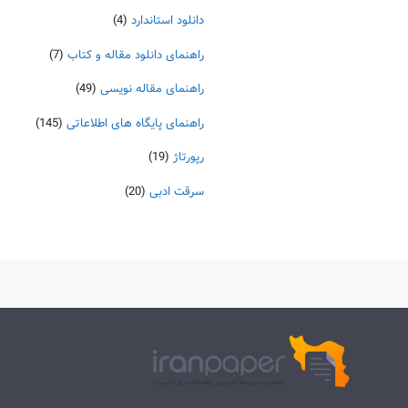
دانلود استاندارد
(4)
راهنمای دانلود مقاله و کتاب
(7)
راهنمای مقاله نویسی
(49)
راهنمای پایگاه های اطلاعاتی
(145)
رپورتاژ
(19)
سرقت ادبی
(20)