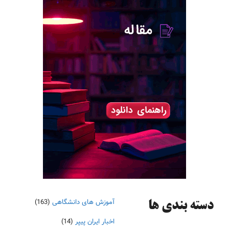
آموزش های دانشگاهی
(163)
دسته‌ بندی ها
اخبار ایران پیپر
(14)