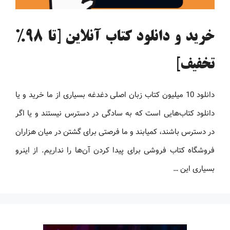
خرید و دانلود کتاب آنلاین [تا 98%
تخفیف]
دانلود 10 میلیون کتاب زبان اصلی دغدغه بسیاری از ما خرید و یا
دانلود کتاب‌هایی است که به سادگی در دسترس نیستند و یا اگر
در دسترس باشند، کمیابند و ما فرصتی برای گشتن در میان هزاران
فروشگاه کتاب فروشی برای پیدا کردن آن‌ها را نداریم. از اینرو
بسیاری این …