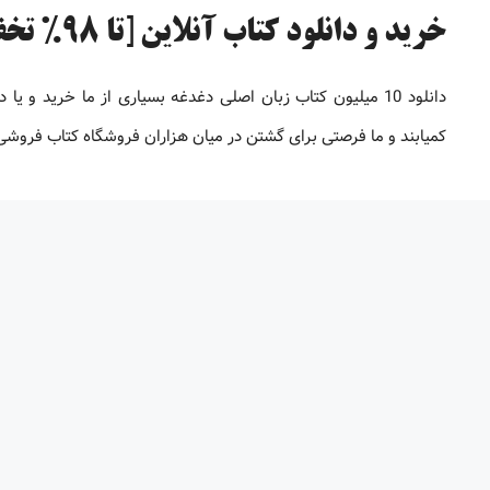
خرید و دانلود کتاب آنلاین [تا 98% تخفیف]
دانلود 10 میلیون کتاب زبان اصلی دغدغه بسیاری از ما خرید 
کمیابند و ما فرصتی برای گشتن در میان هزاران فروشگاه کتاب فروشی بر