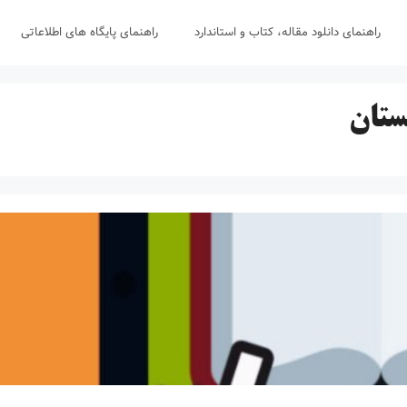
راهنمای دانلود مقاله، کتاب و استاندارد
راهنمای پایگاه های اطلاعاتی
ستان