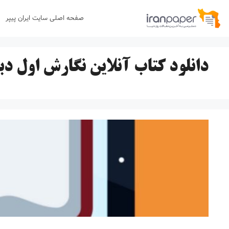
رش
صفحه اصلی سایت ایران پیپر
ه
حتوا
دانلود کتاب آنلاین نگارش اول دب