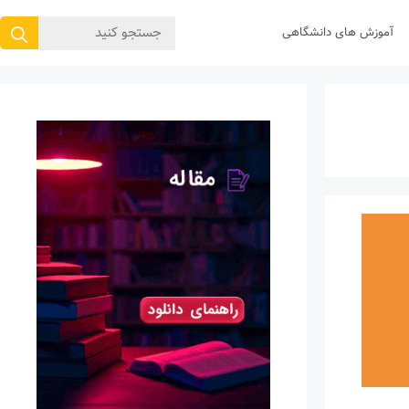
جستجوی
آموزش های دانشگاهی
برای: