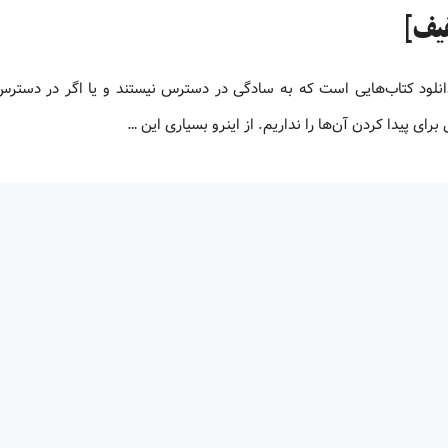
و یا دانلود کتاب‌هایی است که به سادگی در دسترس نیستند و یا اگر در دستر
ای پیدا کردن آن‌ها را نداریم. از اینرو بسیاری این …