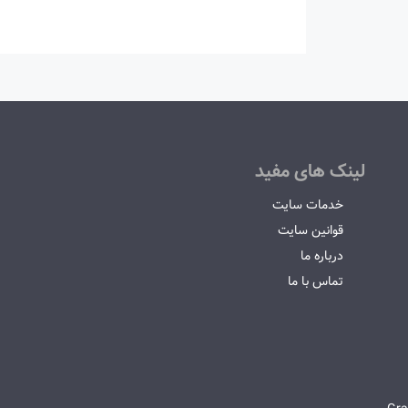
لینک های مفید
خدمات سایت
قوانین سایت
درباره ما
تماس با ما