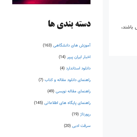
دسته‌ بندی ها
س باشند،
آموزش های دانشگاهی
(163)
اخبار ایران پیپر
(14)
دانلود استاندارد
(4)
راهنمای دانلود مقاله و کتاب
(7)
راهنمای مقاله نویسی
(49)
راهنمای پایگاه های اطلاعاتی
(145)
رپورتاژ
(19)
سرقت ادبی
(20)