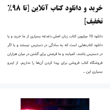
خرید و دانلود کتاب آنلاین [تا 98%
تخفیف]
دانلود 10 میلیون کتاب زبان اصلی دغدغه بسیاری از ما خرید و یا
دانلود کتاب‌هایی است که به سادگی در دسترس نیستند و یا اگر
در دسترس باشند، کمیابند و ما فرصتی برای گشتن در میان هزاران
فروشگاه کتاب فروشی برای پیدا کردن آن‌ها را نداریم. از اینرو
بسیاری این …