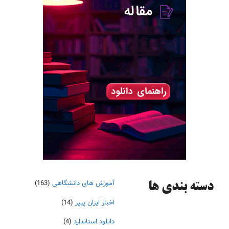
آموزش های دانشگاهی
(163)
دسته‌ بندی ها
اخبار ایران پیپر
(14)
دانلود استاندارد
(4)